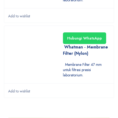
laboratorium.
Hubungi WhatsApp
Whatman - Membrane
Filter (Nylon)
Membrane Filter 47 mm
untuk filtrasi presisi
laboratorium.