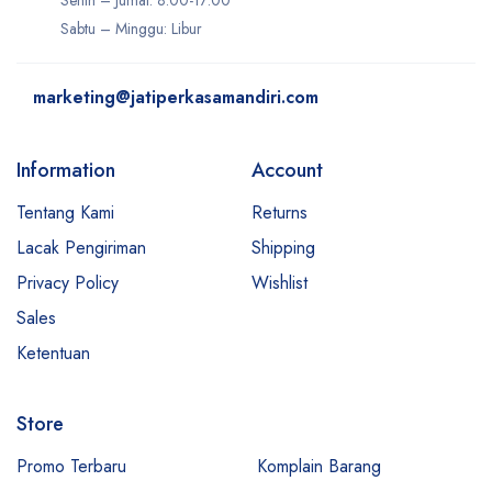
Sabtu – Minggu: Libur
marketing@jatiperkasamandiri.com
Information
Account
Tentang Kami
Returns
Lacak Pengiriman
Shipping
Privacy Policy
Wishlist
Sales
Ketentuan
Store
Promo Terbaru
Komplain Barang