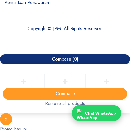
Permintaan Penawaran
Copyright © JPM. All Rights Reserved
Compare
(0)
Compare
Remove all products
Chat WhatsApp
×
Promo hari ini