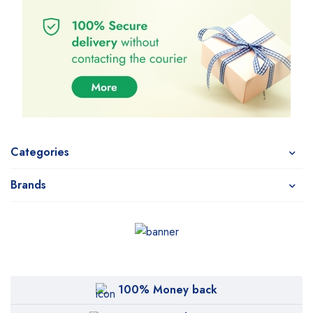
Categories
Brands
100% Money back