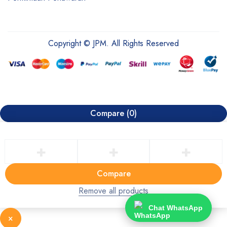
Copyright © JPM. All Rights Reserved
Compare
(0)
Compare
Remove all products
Chat WhatsApp
×