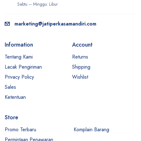
Sabtu – Minggu: Libur
marketing@jatiperkasamandiri.com
Information
Account
Tentang Kami
Returns
Lacak Pengiriman
Shipping
Privacy Policy
Wishlist
Sales
Ketentuan
Store
Promo Terbaru
Komplain Barang
Permintaan Penawaran