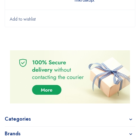
mikroskopi.
Categories
Brands