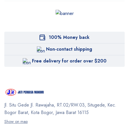
100% Money back
Non-contact shipping
Free delivery for order over $200
Jl. Situ Gede Jl. Rawajaha, RT.02/RW.03, Situgede,
Kec.
Bogor Barat, Kota Bogor, Jawa Barat 16115
Show on map