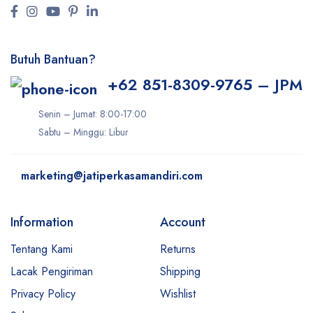
Butuh Bantuan?
+62 851-8309-9765 – JPM
Senin – Jumat: 8:00-17:00
Sabtu – Minggu: Libur
marketing@jatiperkasamandiri.com
Information
Account
Tentang Kami
Returns
Lacak Pengiriman
Shipping
Privacy Policy
Wishlist