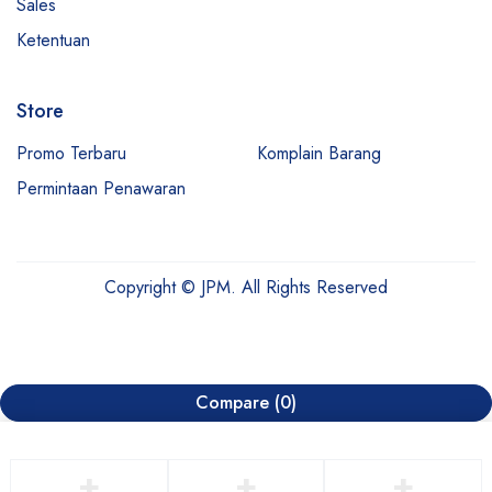
Sales
Ketentuan
Store
Promo Terbaru
Komplain Barang
Permintaan Penawaran
Copyright © JPM. All Rights Reserved
Compare
(0)