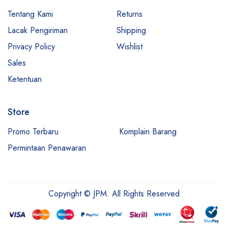
Tentang Kami
Returns
Lacak Pengiriman
Shipping
Privacy Policy
Wishlist
Sales
Ketentuan
Store
Promo Terbaru
Komplain Barang
Permintaan Penawaran
Copyright © JPM. All Rights Reserved