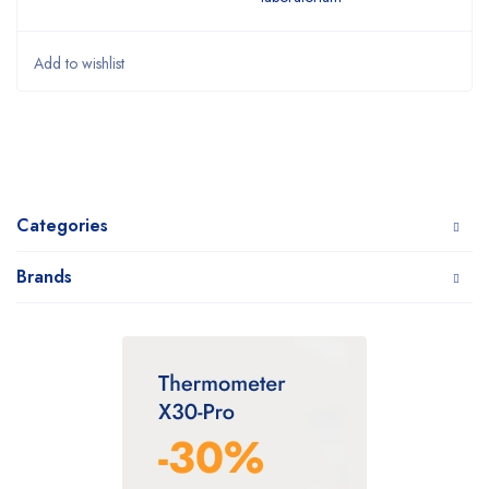
Categories
Brands