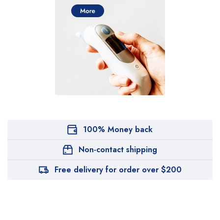
100% Money back
Non-contact shipping
Free delivery for order over $200