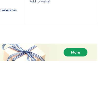
 kebersihan