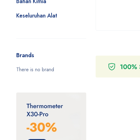
Bahan Kimia
Keseluruhan Alat
Brands
There is no brand