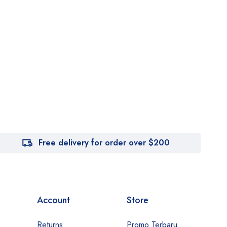
Free delivery for order over $200
Account
Store
Returns
Promo Terbaru