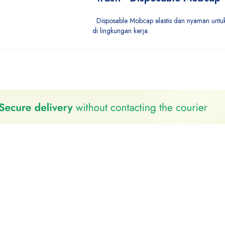
Disposable Mobcap elastis dan nyaman untuk
di lingkungan kerja.