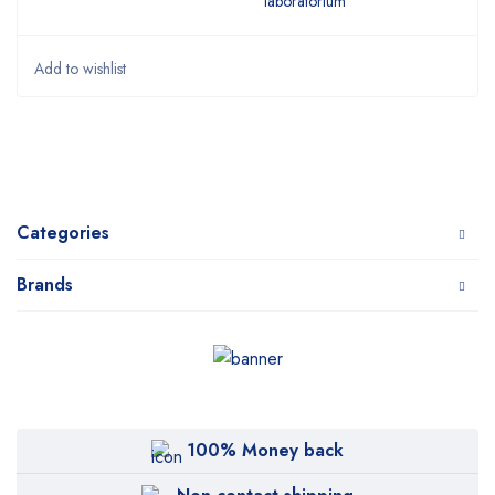
laboratorium
Categories
Brands
100% Money back