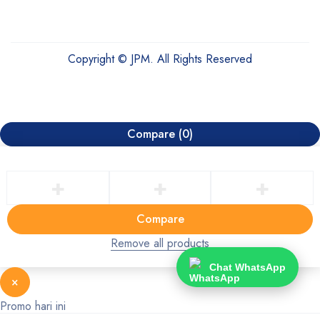
Copyright © JPM. All Rights Reserved
Compare
(0)
Compare
Remove all products
Chat WhatsApp
×
Promo hari ini