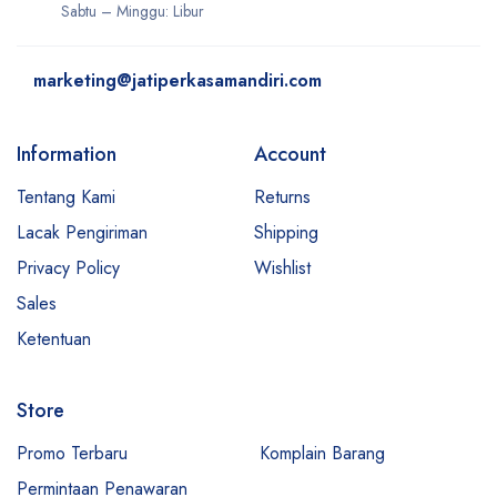
Sabtu – Minggu: Libur
marketing@jatiperkasamandiri.com
Information
Account
Tentang Kami
Returns
Lacak Pengiriman
Shipping
Privacy Policy
Wishlist
Sales
Ketentuan
Store
Promo Terbaru
Komplain Barang
Permintaan Penawaran