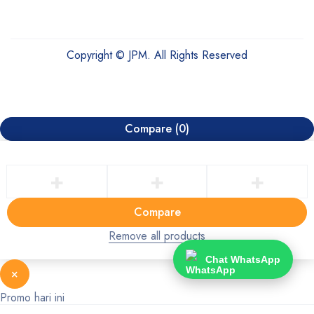
Copyright © JPM. All Rights Reserved
Compare
(0)
Compare
Remove all products
Chat WhatsApp
×
Promo hari ini