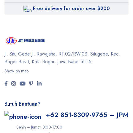
Free delivery for order over $200
Jl. Situ Gede Jl. Rawajaha, RT.02/RW.03, Situgede,
Kec.
Bogor Barat, Kota Bogor, Jawa Barat 16115
Show on map
Butuh Bantuan?
+62 851-8309-9765 – JPM
Senin – Jumat: 8:00-17:00