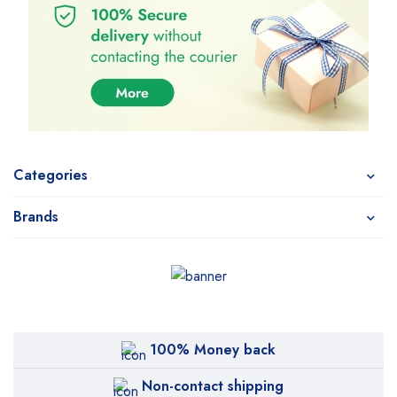
Categories
Brands
100% Money back
Non-contact shipping