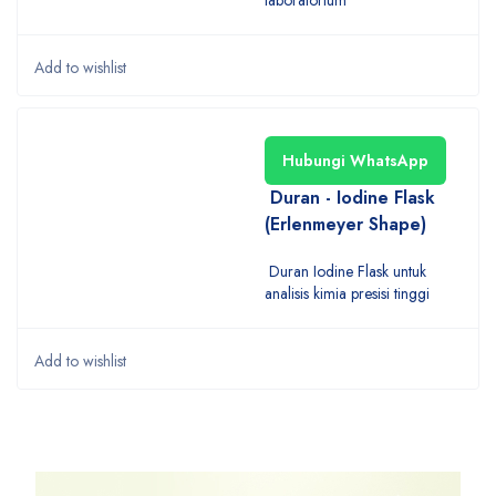
laboratorium
Hubungi WhatsApp
Duran - Iodine Flask
(Erlenmeyer Shape)
Duran Iodine Flask untuk
analisis kimia presisi tinggi