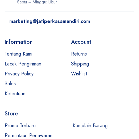
Sabtu – Minggu: Libur
marketing@jatiperkasamandiri.com
Information
Account
Tentang Kami
Returns
Lacak Pengiriman
Shipping
Privacy Policy
Wishlist
Sales
Ketentuan
Store
Promo Terbaru
Komplain Barang
Permintaan Penawaran