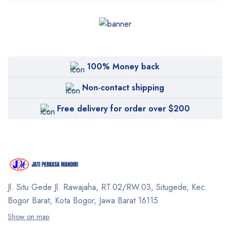
100% Money back
Non-contact shipping
Free delivery for order over $200
Jl. Situ Gede Jl. Rawajaha, RT.02/RW.03, Situgede,
Kec.
Bogor Barat, Kota Bogor, Jawa Barat 16115
Show on map