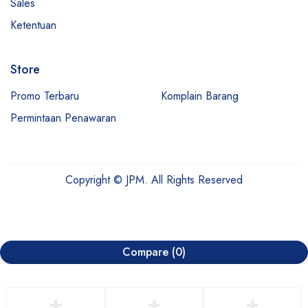
Sales
Ketentuan
Store
Promo Terbaru
Komplain Barang
Permintaan Penawaran
Copyright © JPM. All Rights Reserved
Compare
(0)