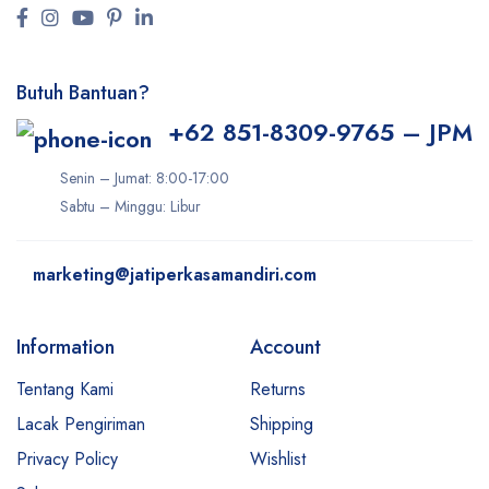
Butuh Bantuan?
+62 851-8309-9765 – JPM
Senin – Jumat: 8:00-17:00
Sabtu – Minggu: Libur
marketing@jatiperkasamandiri.com
Information
Account
Tentang Kami
Returns
Lacak Pengiriman
Shipping
Privacy Policy
Wishlist