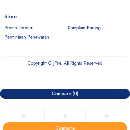
Store
Promo Terbaru
Komplain Barang
Permintaan Penawaran
Copyright © JPM. All Rights Reserved
Compare
(0)
Compare