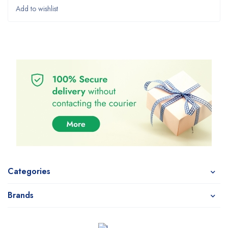
Categories
Brands