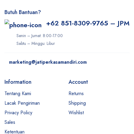
Butuh Bantuan?
+62 851-8309-9765 – JPM
Senin – Jumat: 8:00-17:00
Sabtu – Minggu: Libur
marketing@jatiperkasamandiri.com
Information
Account
Tentang Kami
Returns
Lacak Pengiriman
Shipping
Privacy Policy
Wishlist
Sales
Ketentuan