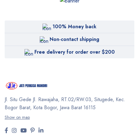
100% Money back
Non-contact shipping
Free delivery for order over $200
Jl. Situ Gede Jl. Rawajaha, RT.02/RW.03, Situgede,
Kec.
Bogor Barat, Kota Bogor, Jawa Barat 16115
Show on map