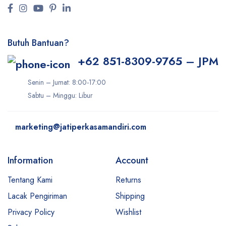
Butuh Bantuan?
+62 851-8309-9765 – JPM
Senin – Jumat: 8:00-17:00
Sabtu – Minggu: Libur
marketing@jatiperkasamandiri.com
Information
Account
Tentang Kami
Returns
Lacak Pengiriman
Shipping
Privacy Policy
Wishlist