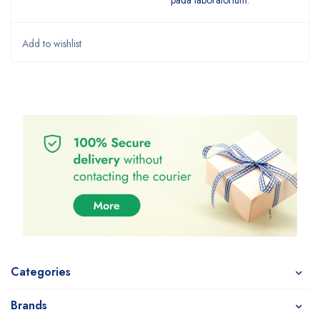
pada laboratorium.
Categories
Brands