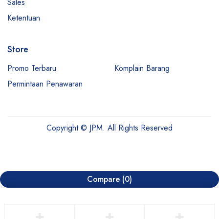
Sales
Ketentuan
Store
Promo Terbaru
Komplain Barang
Permintaan Penawaran
Copyright © JPM. All Rights Reserved
Compare
(0)