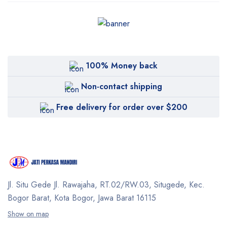
100% Money back
Non-contact shipping
Free delivery for order over $200
Jl. Situ Gede Jl. Rawajaha, RT.02/RW.03, Situgede,
Kec.
Bogor Barat, Kota Bogor, Jawa Barat 16115
Show on map