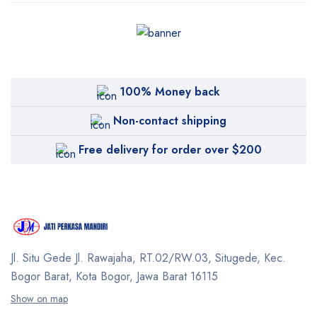
100% Money back
Non-contact shipping
Free delivery for order over $200
Jl. Situ Gede Jl. Rawajaha, RT.02/RW.03, Situgede,
Kec.
Bogor Barat, Kota Bogor, Jawa Barat 16115
Show on map