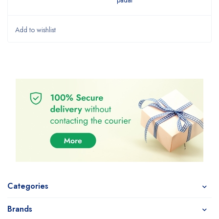
padat
Categories
Brands