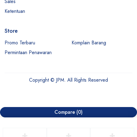
Sales
Ketentuan
Store
Promo Terbaru
Komplain Barang
Permintaan Penawaran
Copyright © JPM. All Rights Reserved
Compare
(0)