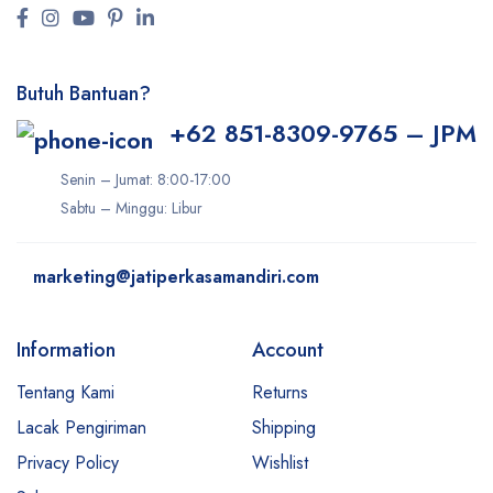
Butuh Bantuan?
+62 851-8309-9765 – JPM
Senin – Jumat: 8:00-17:00
Sabtu – Minggu: Libur
marketing@jatiperkasamandiri.com
Information
Account
Tentang Kami
Returns
Lacak Pengiriman
Shipping
Privacy Policy
Wishlist