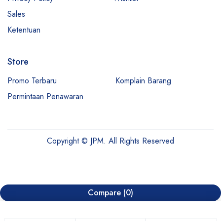
Sales
Ketentuan
Store
Promo Terbaru
Komplain Barang
Permintaan Penawaran
Copyright © JPM. All Rights Reserved
Compare
(0)