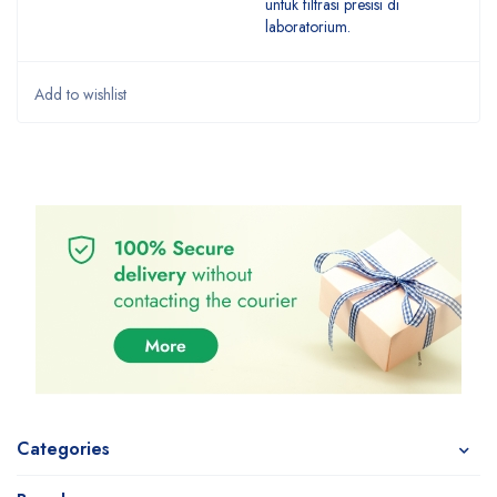
untuk filtrasi presisi di
laboratorium.
Categories