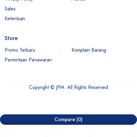
Sales
Ketentuan
Store
Promo Terbaru
Komplain Barang
Permintaan Penawaran
Copyright © JPM. All Rights Reserved
Compare
(0)