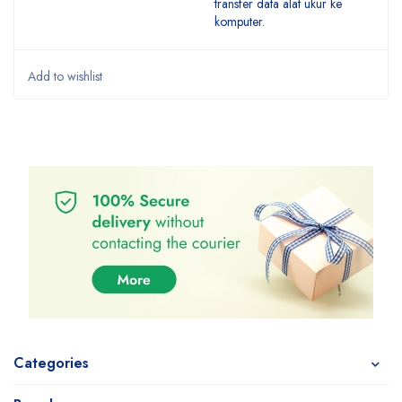
transfer data alat ukur ke
komputer.
Categories