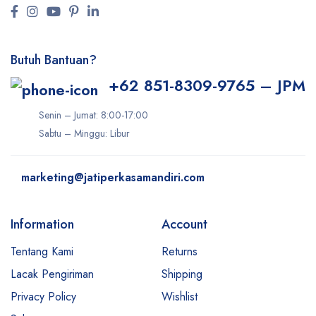
Butuh Bantuan?
+62 851-8309-9765 – JPM
Senin – Jumat: 8:00-17:00
Sabtu – Minggu: Libur
marketing@jatiperkasamandiri.com
Information
Account
Tentang Kami
Returns
Lacak Pengiriman
Shipping
Privacy Policy
Wishlist