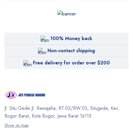
100% Money back
Non-contact shipping
Free delivery for order over $200
Jl. Situ Gede Jl. Rawajaha, RT.02/RW.03, Situgede,
Kec.
Bogor Barat, Kota Bogor, Jawa Barat 16115
Show on map