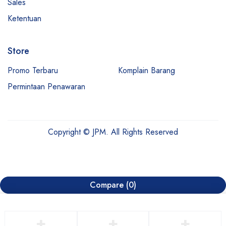
Sales
Ketentuan
Store
Promo Terbaru
Komplain Barang
Permintaan Penawaran
Copyright © JPM. All Rights Reserved
Compare
(0)