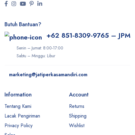
Butuh Bantuan?
+62 851-8309-9765 – JPM
Senin – Jumat: 8:00-17:00
Sabtu – Minggu: Libur
marketing@jatiperkasamandiri.com
Information
Account
Tentang Kami
Returns
Lacak Pengiriman
Shipping
Privacy Policy
Wishlist