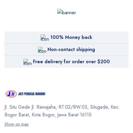
100% Money back
Non-contact shipping
Free delivery for order over $200
Jl. Situ Gede Jl. Rawajaha, RT.02/RW.03, Situgede,
Kec.
Bogor Barat, Kota Bogor, Jawa Barat 16115
Show on map