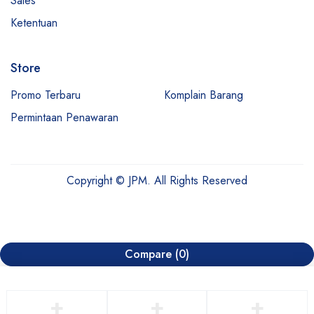
Sales
Ketentuan
Store
Promo Terbaru
Komplain Barang
Permintaan Penawaran
Copyright © JPM. All Rights Reserved
Compare
(0)