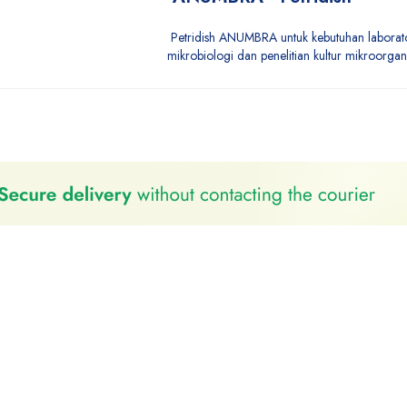
Petridish ANUMBRA untuk kebutuhan laborat
mikrobiologi dan penelitian kultur mikroorg