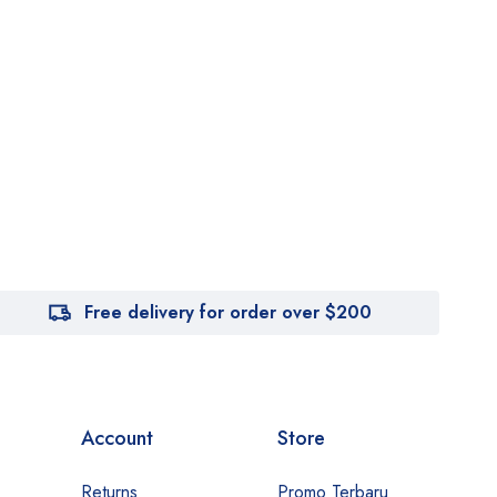
Free delivery for order over $200
Account
Store
Returns
Promo Terbaru