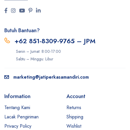
Butuh Bantuan?
+62 851-8309-9765 – JPM
Senin – Jumat: 8:00-17:00
Sabtu – Minggu: Libur
marketing@jatiperkasamandiri.com
Information
Account
Tentang Kami
Returns
Lacak Pengiriman
Shipping
Privacy Policy
Wishlist