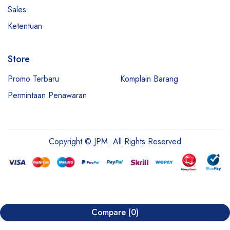
Sales
Ketentuan
Store
Promo Terbaru
Komplain Barang
Permintaan Penawaran
Copyright © JPM. All Rights Reserved
Compare
(0)