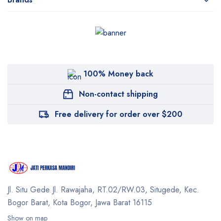
100% Money back
Non-contact shipping
Free delivery for order over $200
Jl. Situ Gede Jl. Rawajaha, RT.02/RW.03, Situgede,
Kec.
Bogor Barat, Kota Bogor, Jawa Barat 16115
Show on map