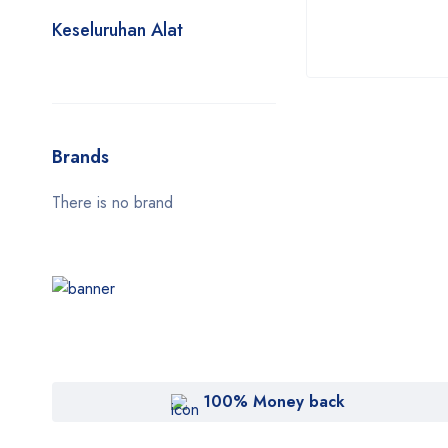
Keseluruhan Alat
Brands
There is no brand
100% Money back