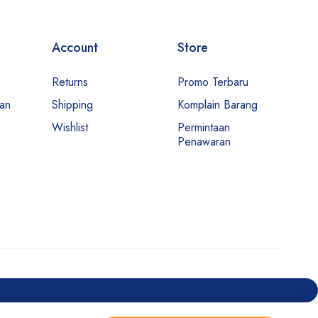
Account
Store
Returns
Promo Terbaru
man
Shipping
Komplain Barang
Wishlist
Permintaan
Penawaran