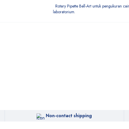
Rotary Pipette Bell-Art untuk pengukuran cair
laboratorium.
Non-contact shipping