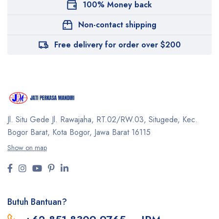
100% Money back
Non-contact shipping
Free delivery for order over $200
Jl. Situ Gede Jl. Rawajaha, RT.02/RW.03, Situgede,
Kec.
Bogor Barat, Kota Bogor, Jawa Barat 16115
Show on map
Butuh Bantuan?