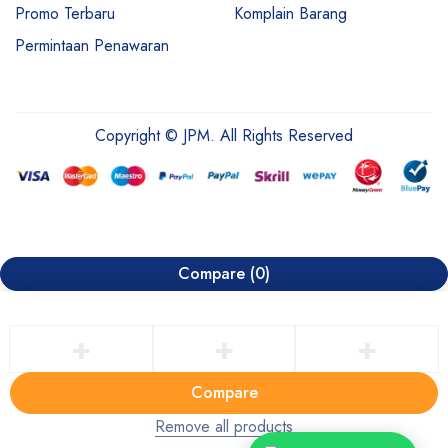
Promo Terbaru
Komplain Barang
Permintaan Penawaran
Copyright © JPM. All Rights Reserved
Compare
(0)
Compare
Remove all products