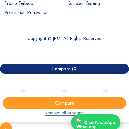
Promo Terbaru
Komplain Barang
Permintaan Penawaran
Copyright © JPM. All Rights Reserved
Compare
(0)
Compare
Remove all products
Chat WhatsApp
×