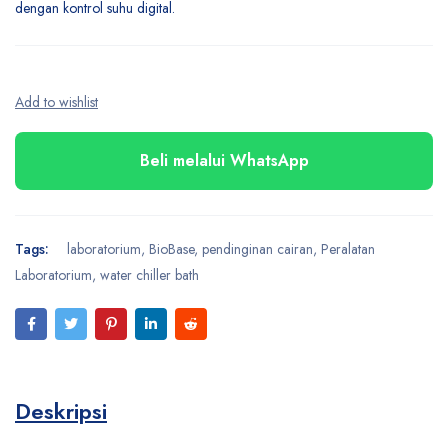
dengan kontrol suhu digital.
Beli melalui WhatsApp
Tags:
laboratorium
,
BioBase
,
pendinginan cairan
,
Peralatan
Laboratorium
,
water chiller bath
Deskripsi