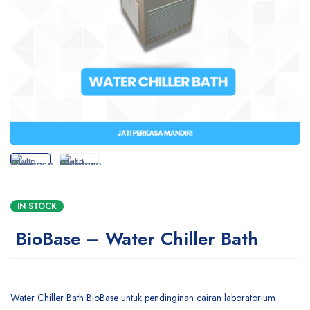
IN STOCK
BioBase – Water Chiller Bath
Water Chiller Bath BioBase untuk pendinginan cairan laboratorium