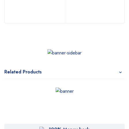
Related Products