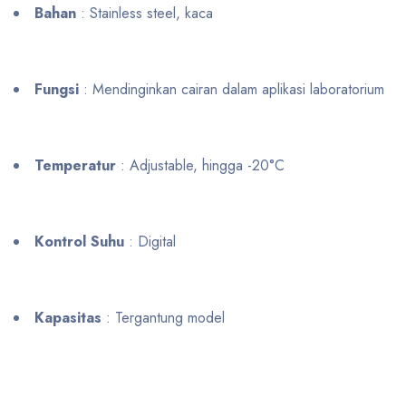
Bahan
: Stainless steel, kaca
Fungsi
: Mendinginkan cairan dalam aplikasi laboratorium
Temperatur
: Adjustable, hingga -20°C
Kontrol Suhu
: Digital
Kapasitas
: Tergantung model