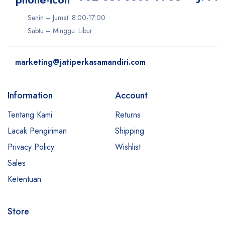
Senin – Jumat: 8:00-17:00
Sabtu – Minggu: Libur
marketing@jatiperkasamandiri.com
Information
Account
Tentang Kami
Returns
Lacak Pengiriman
Shipping
Privacy Policy
Wishlist
Sales
Ketentuan
Store