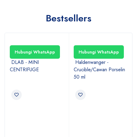
Bestsellers
Hubungi WhatsApp
Hubungi WhatsApp
DLAB - MINI
Haldenwanger -
CENTRIFUGE
Crucible/Cawan Porselin
50 ml