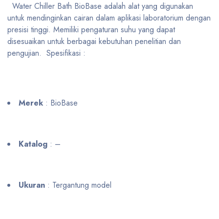
Water Chiller Bath BioBase adalah alat yang digunakan
untuk mendinginkan cairan dalam aplikasi laboratorium dengan
presisi tinggi. Memiliki pengaturan suhu yang dapat
disesuaikan untuk berbagai kebutuhan penelitian dan
pengujian. Spesifikasi :
Merek
: BioBase
Katalog
: –
Ukuran
: Tergantung model