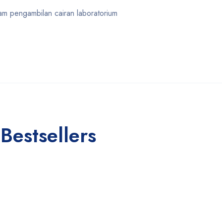
am pengambilan cairan laboratorium
Bestsellers