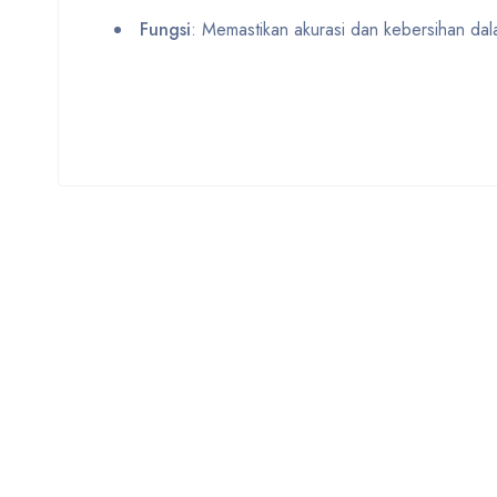
Fungsi
: Memastikan akurasi dan kebersihan dal