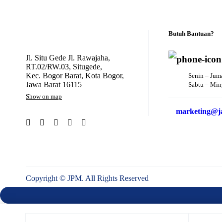
Butuh Bantuan?
Jl. Situ Gede Jl. Rawajaha,
RT.02/RW.03, Situgede,
Kec. Bogor Barat, Kota Bogor,
Senin – Jum
Jawa Barat 16115
Sabtu – Min
Show on map
marketing@ja
Copyright © JPM. All Rights Reserved