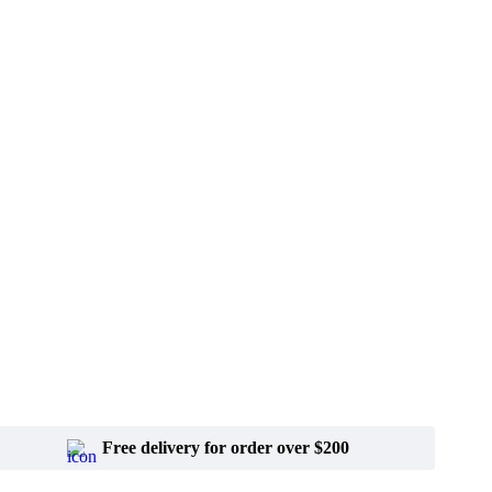
Free delivery for order over $200