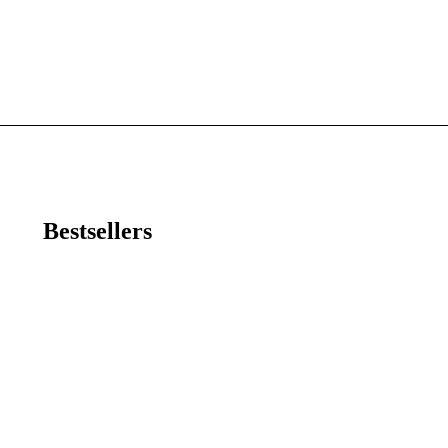
Bestsellers