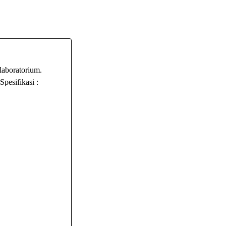
laboratorium.
Spesifikasi :