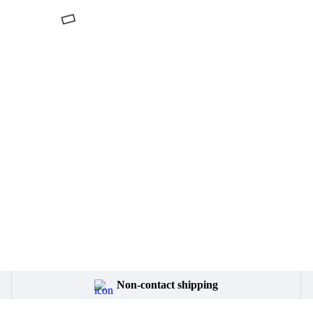
Non-contact shipping