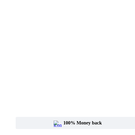
100% Money back