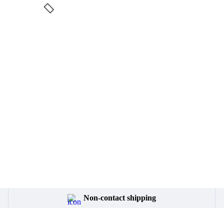
Non-contact shipping