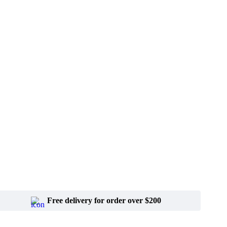
Free delivery for order over $200