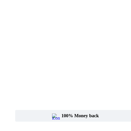
100% Money back