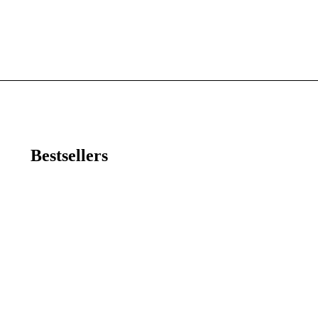
Bestsellers