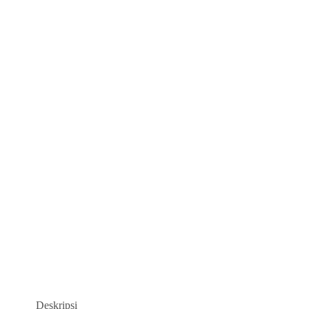
Deskripsi