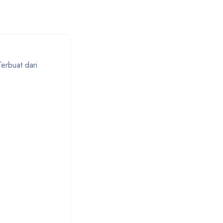
erbuat dari