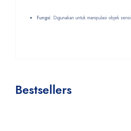
Fungsi
: Digunakan untuk manipulasi objek sensit
Bestsellers