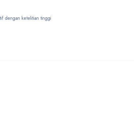
if dengan ketelitian tinggi