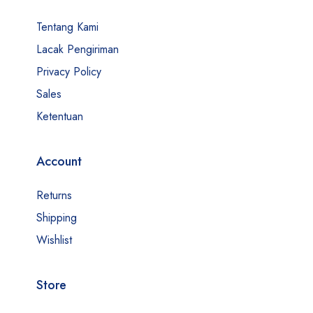
Tentang Kami
Lacak Pengiriman
Privacy Policy
Sales
Ketentuan
Account
Returns
Shipping
Wishlist
Store