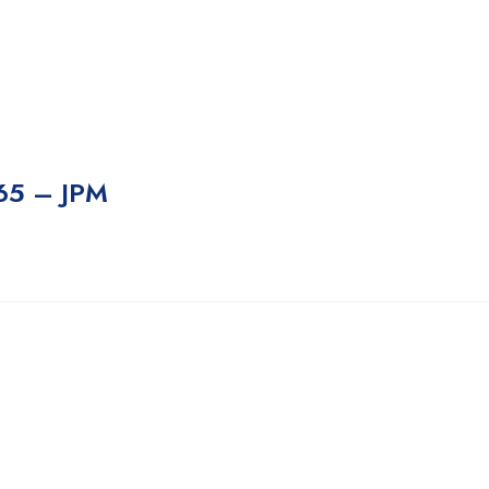
65 – JPM