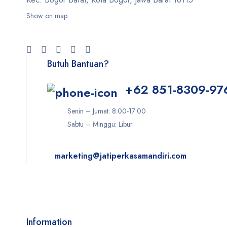
Show on map
Butuh Bantuan?
+62 851-8309-97
Senin – Jumat: 8:00-17:00
Sabtu – Minggu: Libur
marketing@jatiperkasamandiri.com
Information