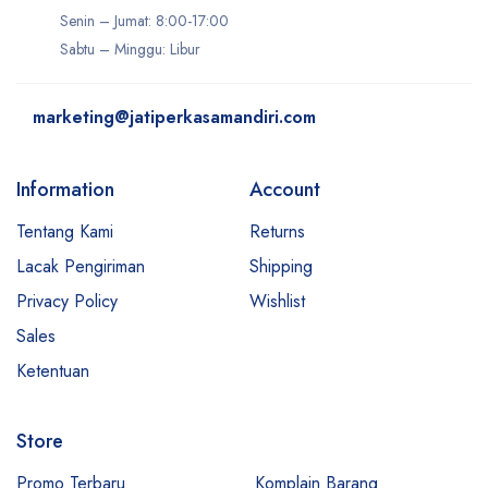
Senin – Jumat: 8:00-17:00
Sabtu – Minggu: Libur
marketing@jatiperkasamandiri.com
Information
Account
Tentang Kami
Returns
Lacak Pengiriman
Shipping
Privacy Policy
Wishlist
Sales
Ketentuan
Store
Promo Terbaru
Komplain Barang