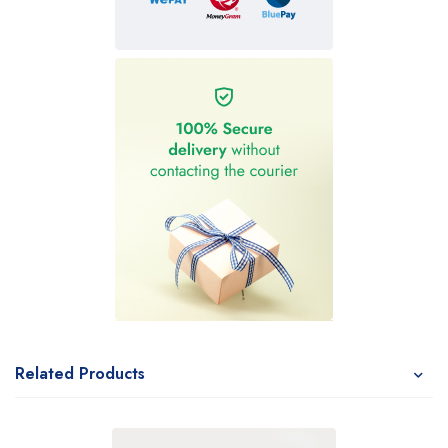
Related Products