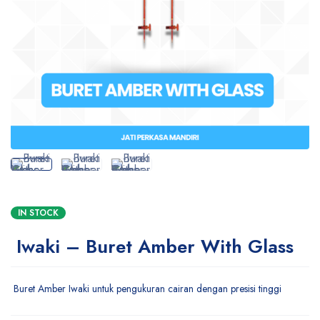
IN STOCK
Iwaki – Buret Amber With Glass
Buret Amber Iwaki untuk pengukuran cairan dengan presisi tinggi