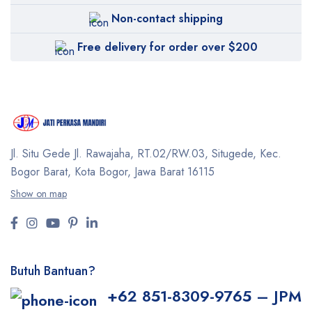
Non-contact shipping
Free delivery for order over $200
Jl. Situ Gede Jl. Rawajaha, RT.02/RW.03, Situgede,
Kec.
Bogor Barat, Kota Bogor, Jawa Barat 16115
Show on map
Butuh Bantuan?
+62 851-8309-9765 – JPM