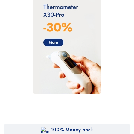
100% Money back