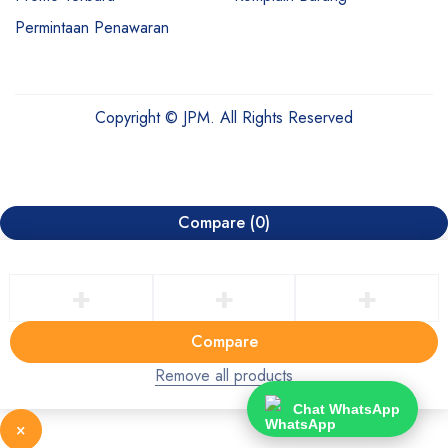
Permintaan Penawaran
Copyright © JPM. All Rights Reserved
Compare
(0)
Compare
Remove all products
Chat WhatsApp
×