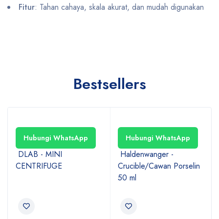
Fitur
: Tahan cahaya, skala akurat, dan mudah digunakan
Bestsellers
Hubungi WhatsApp
Hubungi WhatsApp
DLAB - MINI
Haldenwanger -
CENTRIFUGE
Crucible/Cawan Porselin
50 ml