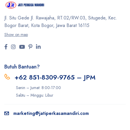
Jl. Situ Gede Jl. Rawajaha, RT.02/RW.03, Situgede,
Kec.
Bogor Barat, Kota Bogor, Jawa Barat 16115
Show on map
Butuh Bantuan?
+62 851-8309-9765 – JPM
Senin – Jumat: 8:00-17:00
Sabtu – Minggu: Libur
marketing@jatiperkasamandiri.com