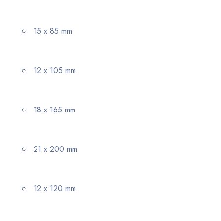
15 x 85 mm
12 x 105 mm
18 x 165 mm
21 x 200 mm
12 x 120 mm