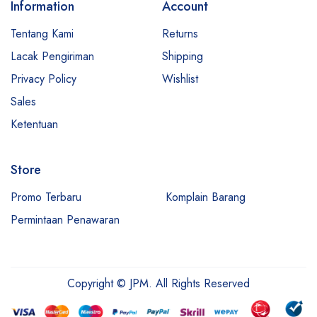
Information
Account
Tentang Kami
Returns
Lacak Pengiriman
Shipping
Privacy Policy
Wishlist
Sales
Ketentuan
Store
Promo Terbaru
Komplain Barang
Permintaan Penawaran
Copyright © JPM. All Rights Reserved