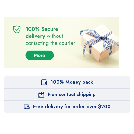
100% Money back
Non-contact shipping
Free delivery for order over $200