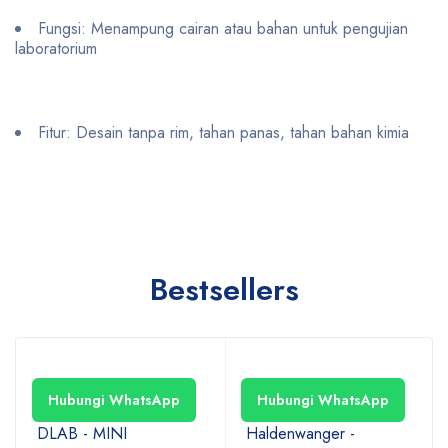
Fungsi: Menampung cairan atau bahan untuk pengujian
laboratorium
Fitur: Desain tanpa rim, tahan panas, tahan bahan kimia
Bestsellers
Hubungi WhatsApp
Hubungi WhatsApp
DLAB - MINI
Haldenwanger -