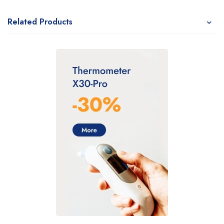
Related Products