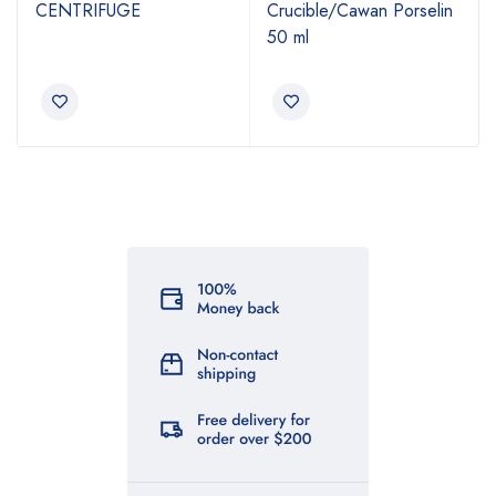
CENTRIFUGE
Crucible/Cawan Porselin
50 ml