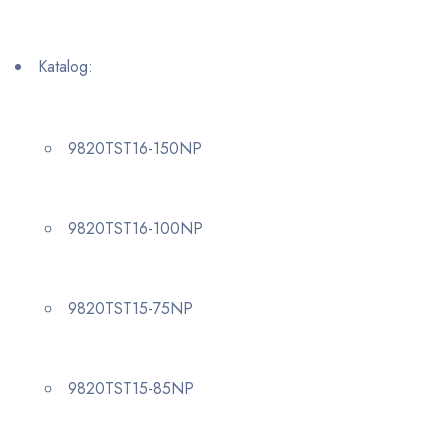
Katalog:
9820TST16-150NP
9820TST16-100NP
9820TST15-75NP
9820TST15-85NP