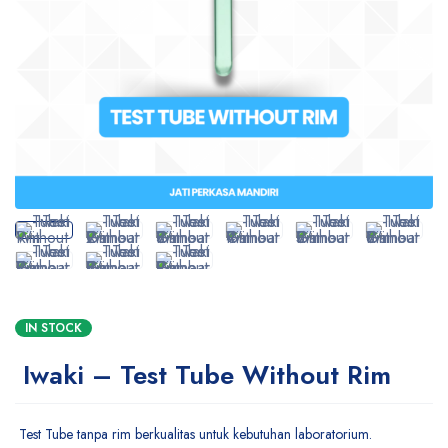
IN STOCK
Iwaki – Test Tube Without Rim
Test Tube tanpa rim berkualitas untuk kebutuhan laboratorium.