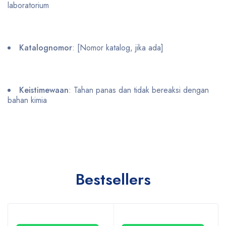
laboratorium
Katalognomor
: [Nomor katalog, jika ada]
Keistimewaan
: Tahan panas dan tidak bereaksi dengan
bahan kimia
Bestsellers