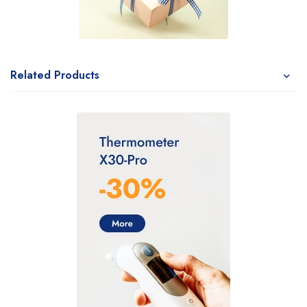
Related Products