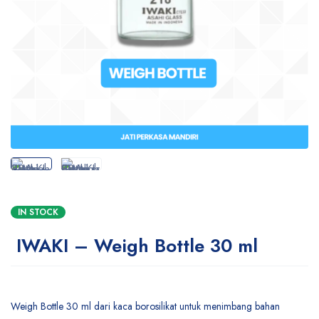
IN STOCK
IWAKI – Weigh Bottle 30 ml
Weigh Bottle 30 ml dari kaca borosilikat untuk menimbang bahan