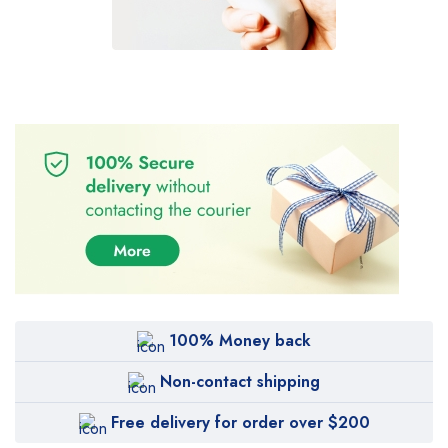
100% Money back
Non-contact shipping
Free delivery for order over $200