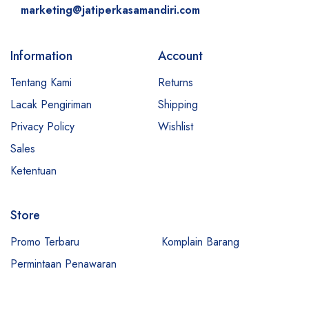
marketing@jatiperkasamandiri.com
Information
Account
Tentang Kami
Returns
Lacak Pengiriman
Shipping
Privacy Policy
Wishlist
Sales
Ketentuan
Store
Promo Terbaru
Komplain Barang
Permintaan Penawaran