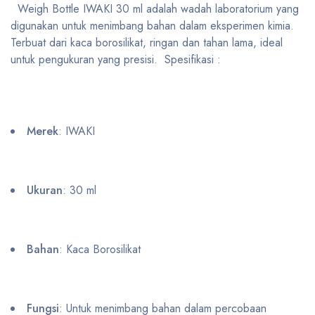
Weigh Bottle IWAKI 30 ml adalah wadah laboratorium yang
digunakan untuk menimbang bahan dalam eksperimen kimia.
Terbuat dari kaca borosilikat, ringan dan tahan lama, ideal
untuk pengukuran yang presisi. Spesifikasi :
Merek
: IWAKI
Ukuran
: 30 ml
Bahan
: Kaca Borosilikat
Fungsi
: Untuk menimbang bahan dalam percobaan