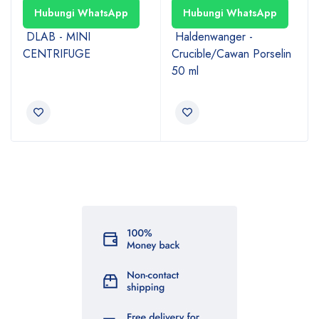
Hubungi WhatsApp
Hubungi WhatsApp
DLAB - MINI
Haldenwanger -
CENTRIFUGE
Crucible/Cawan Porselin
50 ml