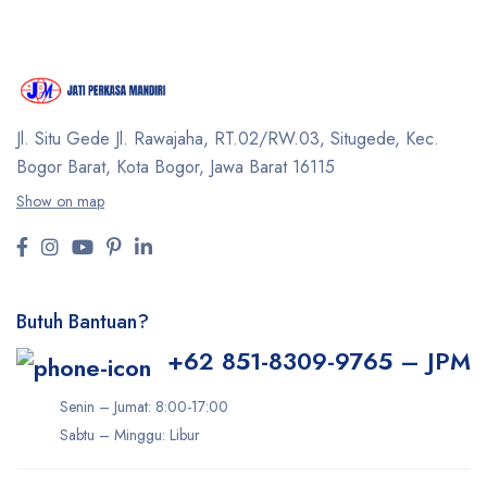
Jl. Situ Gede Jl. Rawajaha, RT.02/RW.03, Situgede,
Kec.
Bogor Barat, Kota Bogor, Jawa Barat 16115
Show on map
Butuh Bantuan?
+62 851-8309-9765 – JPM
Senin – Jumat: 8:00-17:00
Sabtu – Minggu: Libur