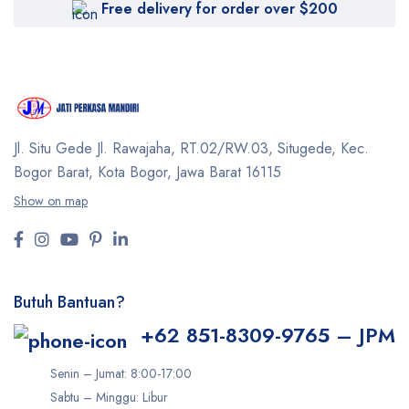
Free delivery for order over $200
Jl. Situ Gede Jl. Rawajaha, RT.02/RW.03, Situgede,
Kec.
Bogor Barat, Kota Bogor, Jawa Barat 16115
Show on map
Butuh Bantuan?
+62 851-8309-9765 – JPM
Senin – Jumat: 8:00-17:00
Sabtu – Minggu: Libur