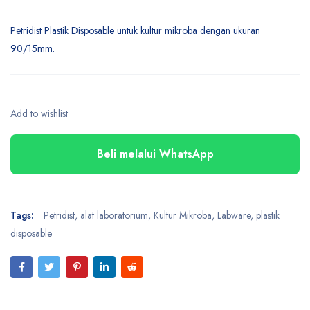
Petridist Plastik Disposable untuk kultur mikroba dengan ukuran
90/15mm.
Beli melalui WhatsApp
Tags:
Petridist
,
alat laboratorium
,
Kultur Mikroba
,
Labware
,
plastik
disposable