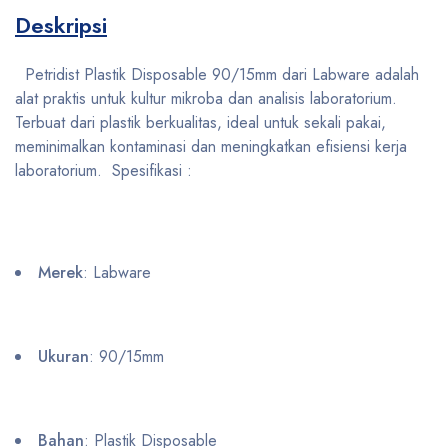
Deskripsi
Petridist Plastik Disposable 90/15mm dari Labware adalah
alat praktis untuk kultur mikroba dan analisis laboratorium.
Terbuat dari plastik berkualitas, ideal untuk sekali pakai,
meminimalkan kontaminasi dan meningkatkan efisiensi kerja
laboratorium. Spesifikasi :
Merek
: Labware
Ukuran
: 90/15mm
Bahan
: Plastik Disposable