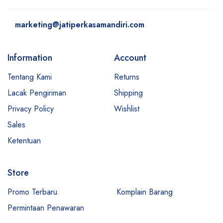
marketing@jatiperkasamandiri.com
Information
Account
Tentang Kami
Returns
Lacak Pengiriman
Shipping
Privacy Policy
Wishlist
Sales
Ketentuan
Store
Promo Terbaru
Komplain Barang
Permintaan Penawaran