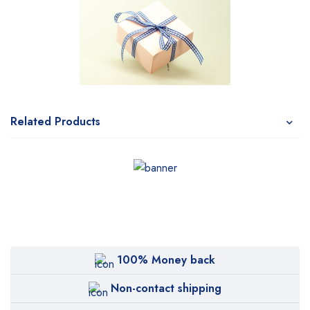
Related Products
100% Money back
Non-contact shipping