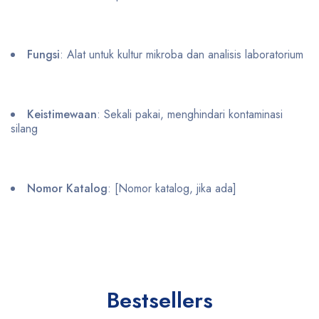
Fungsi
: Alat untuk kultur mikroba dan analisis laboratorium
Keistimewaan
: Sekali pakai, menghindari kontaminasi
silang
Nomor Katalog
: [Nomor katalog, jika ada]
Bestsellers