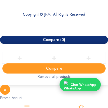
Copyright © JPM. All Rights Reserved
Compare
(0)
Compare
Remove all products
Chat WhatsApp
×
Promo hari ini