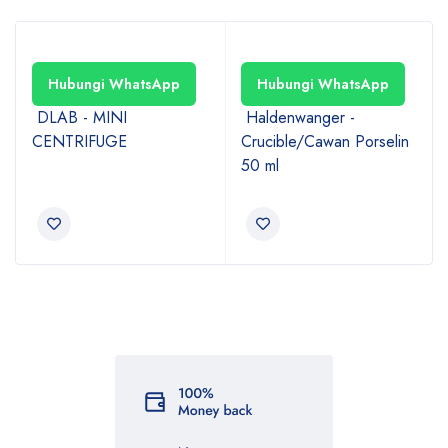
Hubungi WhatsApp
Hubungi WhatsApp
DLAB - MINI
Haldenwanger -
CENTRIFUGE
Crucible/Cawan Porselin
50 ml