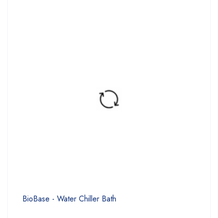
BioBase - Water Chiller Bath