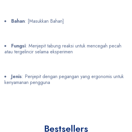
Bahan
: [Masukkan Bahan]
Fungsi
: Menjepit tabung reaksi untuk mencegah pecah
atau tergelincir selama eksperimen
Jenis
: Penjepit dengan pegangan yang ergonomis untuk
kenyamanan pengguna
Bestsellers