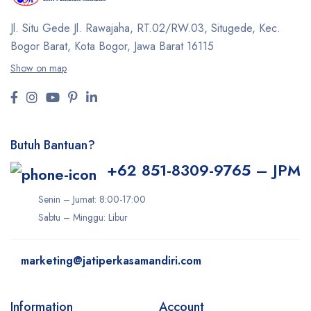
Jl. Situ Gede Jl. Rawajaha, RT.02/RW.03, Situgede,
Kec.
Bogor Barat, Kota Bogor, Jawa Barat 16115
Show on map
Butuh Bantuan?
+62 851-8309-9765 – JPM
Senin – Jumat: 8:00-17:00
Sabtu – Minggu: Libur
marketing@jatiperkasamandiri.com
Information
Account