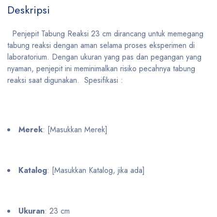
Deskripsi
Penjepit Tabung Reaksi 23 cm dirancang untuk memegang
tabung reaksi dengan aman selama proses eksperimen di
laboratorium. Dengan ukuran yang pas dan pegangan yang
nyaman, penjepit ini meminimalkan risiko pecahnya tabung
reaksi saat digunakan. Spesifikasi :
Merek
: [Masukkan Merek]
Katalog
: [Masukkan Katalog, jika ada]
Ukuran
: 23 cm