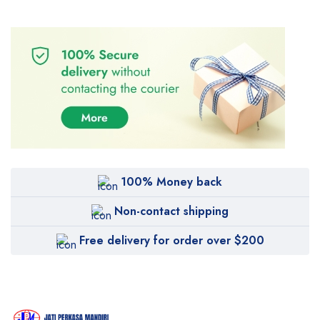
100% Money back
Non-contact shipping
Free delivery for order over $200