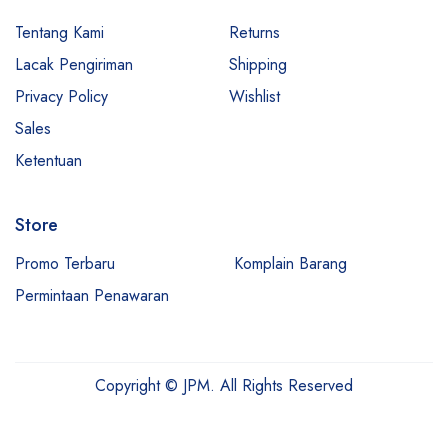
Tentang Kami
Returns
Lacak Pengiriman
Shipping
Privacy Policy
Wishlist
Sales
Ketentuan
Store
Promo Terbaru
Komplain Barang
Permintaan Penawaran
Copyright © JPM. All Rights Reserved