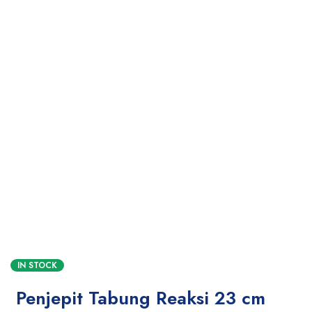
IN STOCK
Penjepit Tabung Reaksi 23 cm