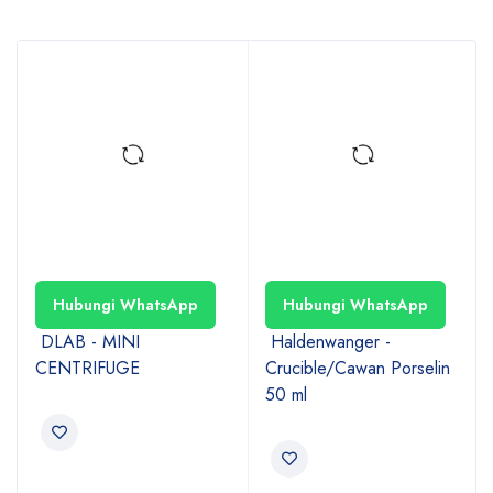
Hubungi WhatsApp
Hubungi WhatsApp
DLAB - MINI
Haldenwanger -
CENTRIFUGE
Crucible/Cawan Porselin
50 ml