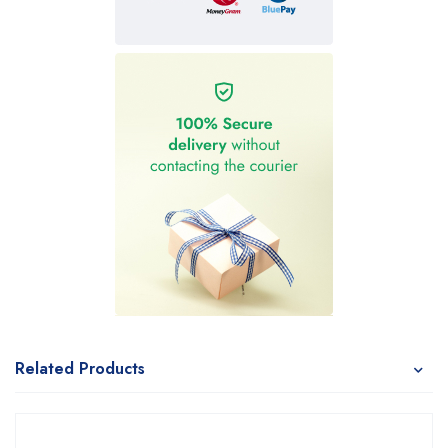
Related Products