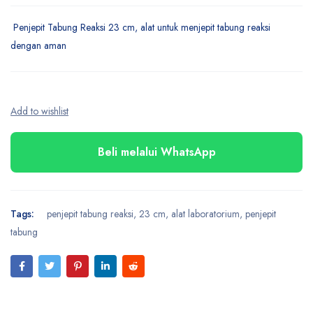
Penjepit Tabung Reaksi 23 cm, alat untuk menjepit tabung reaksi
dengan aman
Beli melalui WhatsApp
Tags:
penjepit tabung reaksi
,
23 cm
,
alat laboratorium
,
penjepit
tabung