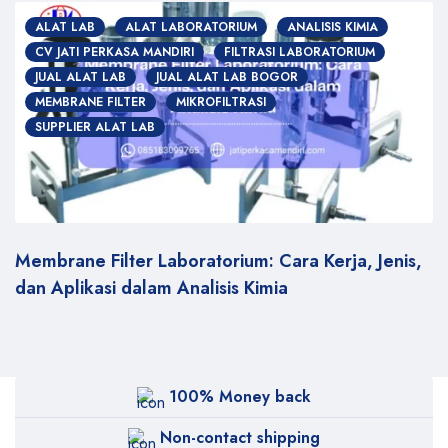
ALAT LAB
ALAT LABORATORIUM
ANALISIS KIMIA
CV JATI PERKASA MANDIRI
FILTRASI LABORATORIUM
JUAL ALAT LAB
JUAL ALAT LAB BOGOR
MEMBRANE FILTER
MIKROFILTRASI
SUPPLIER ALAT LAB
Membrane Filter Laboratorium: Cara Kerja, Jenis,
dan Aplikasi dalam Analisis Kimia
100% Money back
Non-contact shipping