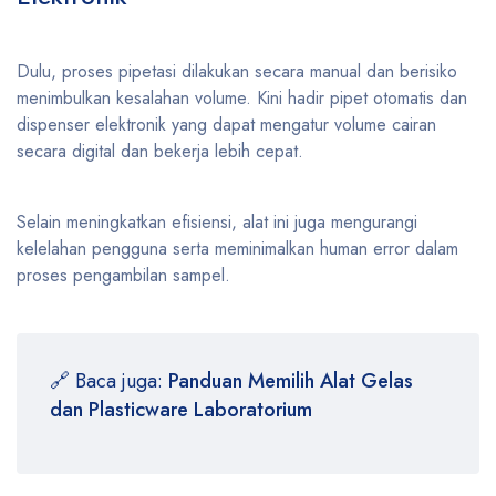
Dulu, proses pipetasi dilakukan secara manual dan berisiko
menimbulkan kesalahan volume. Kini hadir pipet otomatis dan
dispenser elektronik yang dapat mengatur volume cairan
secara digital dan bekerja lebih cepat.
Selain meningkatkan efisiensi, alat ini juga mengurangi
kelelahan pengguna serta meminimalkan human error dalam
proses pengambilan sampel.
🔗 Baca juga:
Panduan Memilih Alat Gelas
dan Plasticware Laboratorium