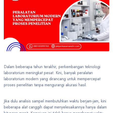
Dalam beberapa tahun terakhir, perkembangan teknologi
laboratorium meningkat pesat. Kini, banyak peralatan
laboratorium modern yang dirancang untuk mempercepat
proses penelitian tanpa mengurangi akurasi hasil.
Jika dulu analisis sampel membutuhkan waktu berjam-jam, kini
beberapa alat canggih dapat menyelesaikannya hanya dalam