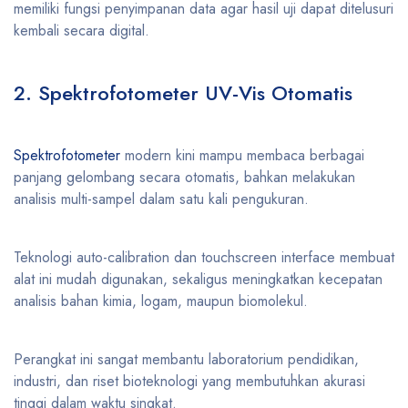
memiliki fungsi penyimpanan data agar hasil uji dapat ditelusuri
kembali secara digital.
2. Spektrofotometer UV-Vis Otomatis
Spektrofotometer
modern kini mampu membaca berbagai
panjang gelombang secara otomatis, bahkan melakukan
analisis multi-sampel dalam satu kali pengukuran.
Teknologi auto-calibration dan touchscreen interface membuat
alat ini mudah digunakan, sekaligus meningkatkan kecepatan
analisis bahan kimia, logam, maupun biomolekul.
Perangkat ini sangat membantu laboratorium pendidikan,
industri, dan riset bioteknologi yang membutuhkan akurasi
tinggi dalam waktu singkat.