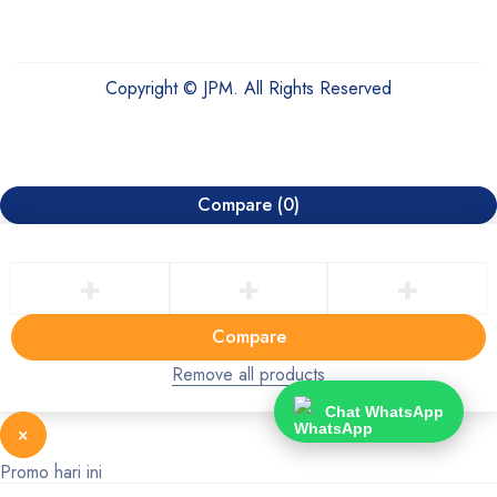
Copyright © JPM. All Rights Reserved
Compare
(0)
Compare
Remove all products
Chat WhatsApp
×
Promo hari ini