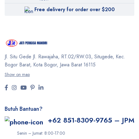
Free delivery for order over $200
Jl. Situ Gede Jl. Rawajaha, RT.02/RW.03, Situgede,
Kec.
Bogor Barat, Kota Bogor, Jawa Barat 16115
Show on map
Butuh Bantuan?
+62 851-8309-9765 – JPM
Senin – Jumat: 8:00-17:00