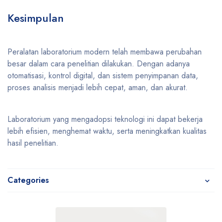
Kesimpulan
Peralatan laboratorium modern telah membawa perubahan
besar dalam cara penelitian dilakukan. Dengan adanya
otomatisasi, kontrol digital, dan sistem penyimpanan data,
proses analisis menjadi lebih cepat, aman, dan akurat.
Laboratorium yang mengadopsi teknologi ini dapat bekerja
lebih efisien, menghemat waktu, serta meningkatkan kualitas
hasil penelitian.
Categories