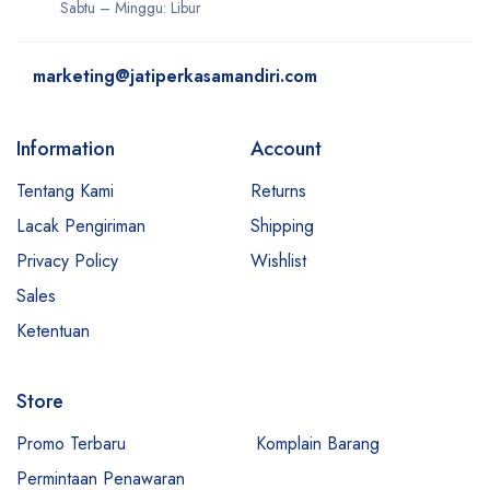
Sabtu – Minggu: Libur
marketing@jatiperkasamandiri.com
Information
Account
Tentang Kami
Returns
Lacak Pengiriman
Shipping
Privacy Policy
Wishlist
Sales
Ketentuan
Store
Promo Terbaru
Komplain Barang
Permintaan Penawaran