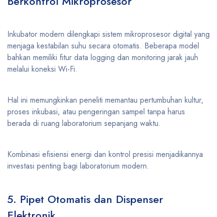
Berkontrol Mikroprosesor
Inkubator modern dilengkapi sistem mikroprosesor digital yang
menjaga kestabilan suhu secara otomatis. Beberapa model
bahkan memiliki fitur data logging dan monitoring jarak jauh
melalui koneksi Wi-Fi.
Hal ini memungkinkan peneliti memantau pertumbuhan kultur,
proses inkubasi, atau pengeringan sampel tanpa harus
berada di ruang laboratorium sepanjang waktu.
Kombinasi efisiensi energi dan kontrol presisi menjadikannya
investasi penting bagi laboratorium modern.
5. Pipet Otomatis dan Dispenser
Elektronik