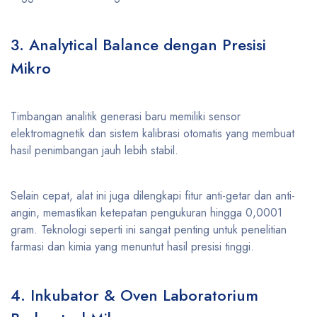
3. Analytical Balance dengan Presisi
Mikro
Timbangan analitik generasi baru memiliki sensor
elektromagnetik dan sistem kalibrasi otomatis yang membuat
hasil penimbangan jauh lebih stabil.
Selain cepat, alat ini juga dilengkapi fitur anti-getar dan anti-
angin, memastikan ketepatan pengukuran hingga 0,0001
gram. Teknologi seperti ini sangat penting untuk penelitian
farmasi dan kimia yang menuntut hasil presisi tinggi.
4. Inkubator & Oven Laboratorium