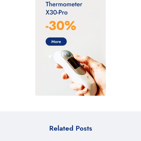
Related Posts