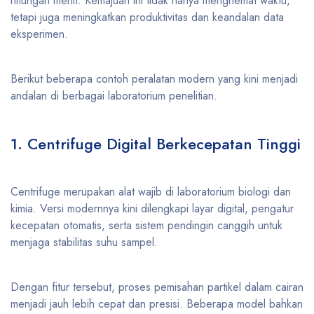
hitungan menit. Kemajuan ini tidak hanya menghemat waktu,
tetapi juga meningkatkan produktivitas dan keandalan data
eksperimen.
Berikut beberapa contoh peralatan modern yang kini menjadi
andalan di berbagai laboratorium penelitian.
1. Centrifuge Digital Berkecepatan Tinggi
Centrifuge merupakan alat wajib di laboratorium biologi dan
kimia. Versi modernnya kini dilengkapi layar digital, pengatur
kecepatan otomatis, serta sistem pendingin canggih untuk
menjaga stabilitas suhu sampel.
Dengan fitur tersebut, proses pemisahan partikel dalam cairan
menjadi jauh lebih cepat dan presisi. Beberapa model bahkan