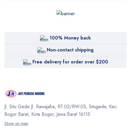
100% Money back
Non-contact shipping
Free delivery for order over $200
Jl. Situ Gede Jl. Rawajaha, RT.02/RW.03, Situgede,
Kec.
Bogor Barat, Kota Bogor, Jawa Barat 16115
Show on map