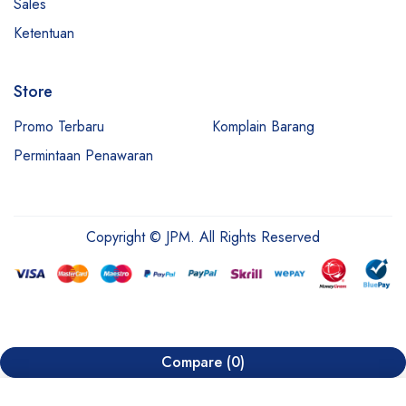
Sales
Ketentuan
Store
Promo Terbaru
Komplain Barang
Permintaan Penawaran
Copyright © JPM. All Rights Reserved
Compare
(0)