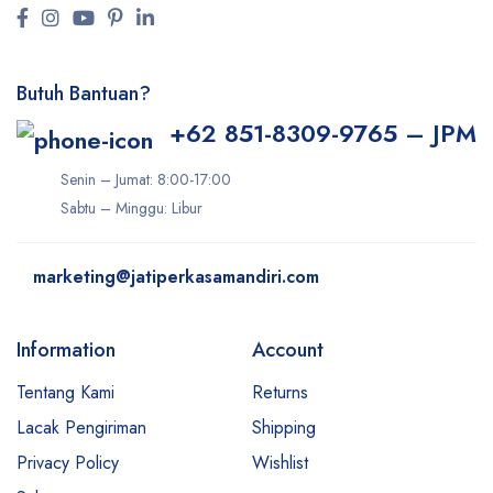
Butuh Bantuan?
+62 851-8309-9765 – JPM
Senin – Jumat: 8:00-17:00
Sabtu – Minggu: Libur
marketing@jatiperkasamandiri.com
Information
Account
Tentang Kami
Returns
Lacak Pengiriman
Shipping
Privacy Policy
Wishlist