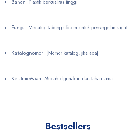
Bahan
: Plastik berkualitas tinggi
Fungsi
: Menutup tabung silinder untuk penyegelan rapat
Katalognomor
: [Nomor katalog, jika ada]
Keistimewaan
: Mudah digunakan dan tahan lama
Bestsellers