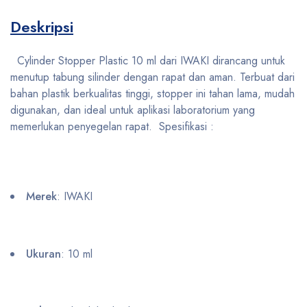
Deskripsi
Cylinder Stopper Plastic 10 ml dari IWAKI dirancang untuk
menutup tabung silinder dengan rapat dan aman. Terbuat dari
bahan plastik berkualitas tinggi, stopper ini tahan lama, mudah
digunakan, dan ideal untuk aplikasi laboratorium yang
memerlukan penyegelan rapat. Spesifikasi :
Merek
: IWAKI
Ukuran
: 10 ml