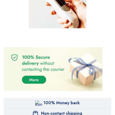
100% Money back
Non-contact shipping