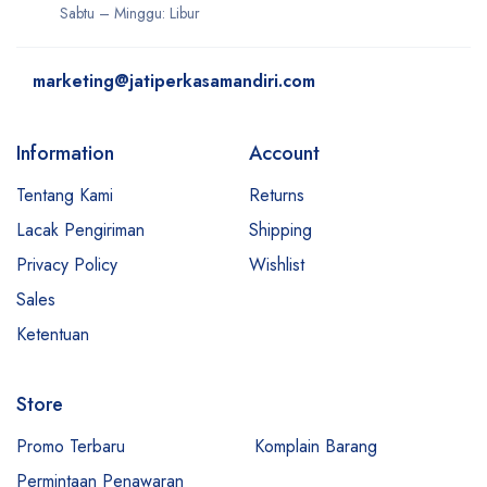
Sabtu – Minggu: Libur
marketing@jatiperkasamandiri.com
Information
Account
Tentang Kami
Returns
Lacak Pengiriman
Shipping
Privacy Policy
Wishlist
Sales
Ketentuan
Store
Promo Terbaru
Komplain Barang
Permintaan Penawaran