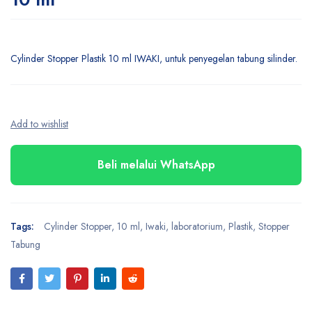
Cylinder Stopper Plastik 10 ml IWAKI, untuk penyegelan tabung silinder.
Beli melalui WhatsApp
Tags:
Cylinder Stopper
,
10 ml
,
Iwaki
,
laboratorium
,
Plastik
,
Stopper
Tabung