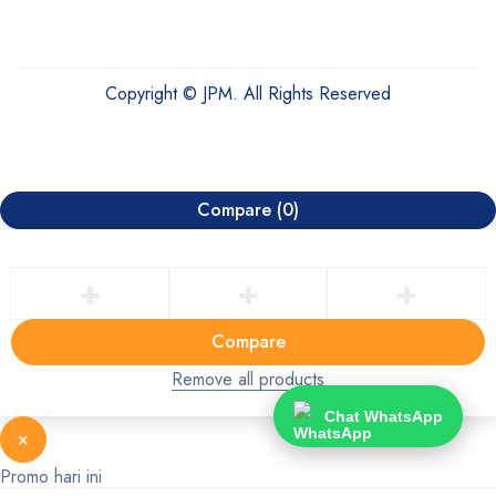
Copyright © JPM. All Rights Reserved
Compare
(0)
Compare
Remove all products
Chat WhatsApp
×
Promo hari ini