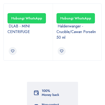
Hubungi WhatsApp
Hubungi WhatsApp
DLAB - MINI
Haldenwanger -
CENTRIFUGE
Crucible/Cawan Porselin
50 ml