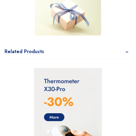
Related Products