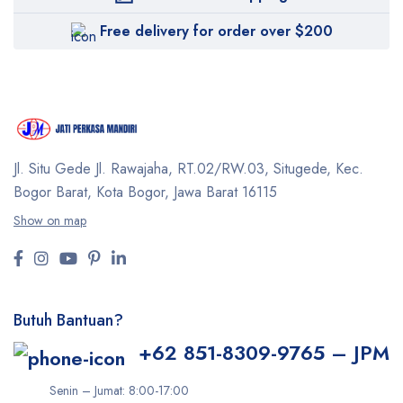
Free delivery for order over $200
Jl. Situ Gede Jl. Rawajaha, RT.02/RW.03, Situgede,
Kec.
Bogor Barat, Kota Bogor, Jawa Barat 16115
Show on map
Butuh Bantuan?
+62 851-8309-9765 – JPM
Senin – Jumat: 8:00-17:00