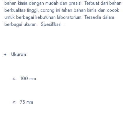
bahan kimia dengan mudah dan presisi. Terbuat dari bahan
berkualitas tinggi, corong ini tahan bahan kimia dan cocok
untuk berbagai kebutuhan laboratorium. Tersedia dalam
berbagai ukuran. Spesifikasi :
Ukuran
:
100 mm
75 mm