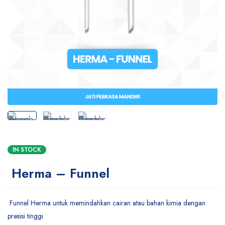
IN STOCK
Herma – Funnel
Funnel Herma untuk memindahkan cairan atau bahan kimia dengan
presisi tinggi