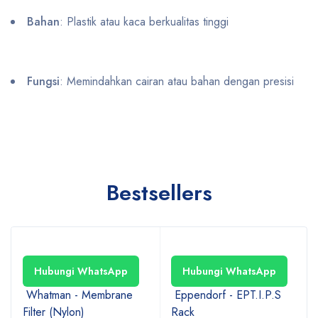
Bahan
: Plastik atau kaca berkualitas tinggi
Fungsi
: Memindahkan cairan atau bahan dengan presisi
Bestsellers
Hubungi WhatsApp
Hubungi WhatsApp
Whatman - Membrane
Eppendorf - EPT.I.P.S
Filter (Nylon)
Rack