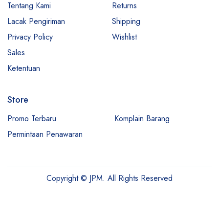
Tentang Kami
Returns
Lacak Pengiriman
Shipping
Privacy Policy
Wishlist
Sales
Ketentuan
Store
Promo Terbaru
Komplain Barang
Permintaan Penawaran
Copyright © JPM. All Rights Reserved