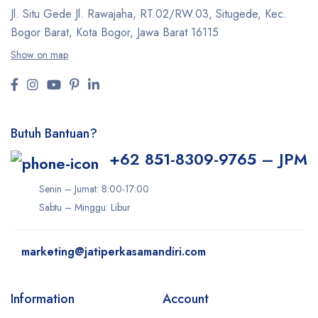
Jl. Situ Gede Jl. Rawajaha, RT.02/RW.03, Situgede,
Kec.
Bogor Barat, Kota Bogor, Jawa Barat 16115
Show on map
Butuh Bantuan?
+62 851-8309-9765 – JPM
Senin – Jumat: 8:00-17:00
Sabtu – Minggu: Libur
marketing@jatiperkasamandiri.com
Information
Account