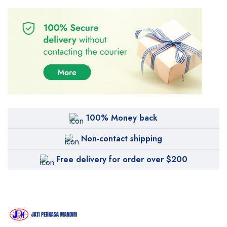
100% Money back
Non-contact shipping
Free delivery for order over $200