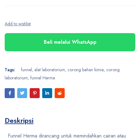
Beli melalui WhatsApp
Tags:
funnel
,
alat laboratorium
,
corong bahan kimia
,
corong
laboratorium
,
funnel Herma
Deskripsi
Funnel Herma dirancang untuk memindahkan cairan atau