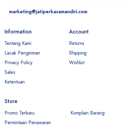
marketing@jatiperkasamandiri.com
Information
Account
Tentang Kami
Returns
Lacak Pengiriman
Shipping
Privacy Policy
Wishlist
Sales
Ketentuan
Store
Promo Terbaru
Komplain Barang
Permintaan Penawaran