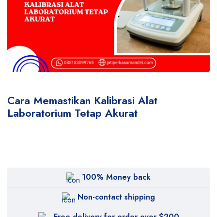
Cara Memastikan Kalibrasi Alat
Laboratorium Tetap Akurat
100% Money back
Non-contact shipping
Free delivery for order over $200