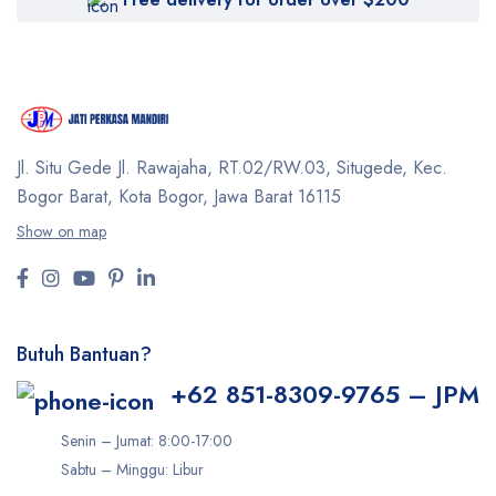
Jl. Situ Gede Jl. Rawajaha, RT.02/RW.03, Situgede,
Kec.
Bogor Barat, Kota Bogor, Jawa Barat 16115
Show on map
Butuh Bantuan?
+62 851-8309-9765 – JPM
Senin – Jumat: 8:00-17:00
Sabtu – Minggu: Libur