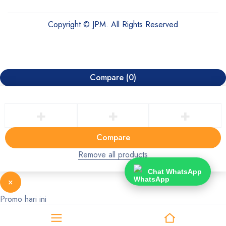
Copyright © JPM. All Rights Reserved
Compare
(0)
Compare
Remove all products
Chat WhatsApp
×
Promo hari ini
Chat WhatsApp