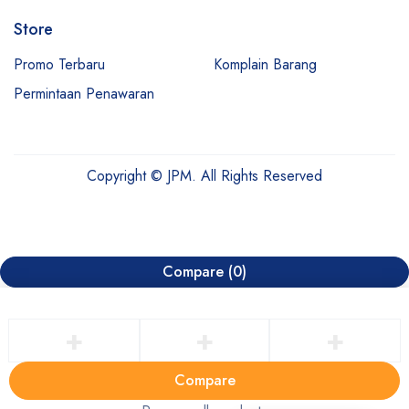
Store
Promo Terbaru
Komplain Barang
Permintaan Penawaran
Copyright © JPM. All Rights Reserved
Compare
(0)
Compare