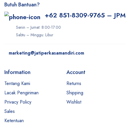
Butuh Bantuan?
+62 851-8309-9765 – JPM
Senin – Jumat: 8:00-17:00
Sabtu – Minggu: Libur
marketing@jatiperkasamandiri.com
Information
Account
Tentang Kami
Returns
Lacak Pengiriman
Shipping
Privacy Policy
Wishlist
Sales
Ketentuan