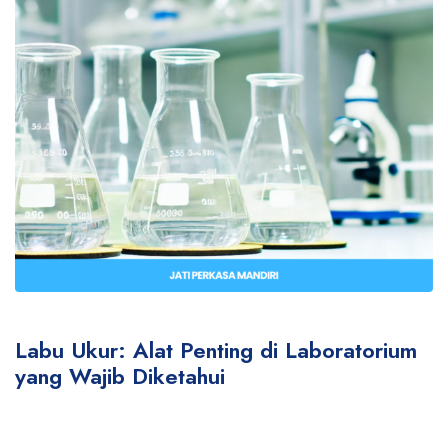
Labu Ukur: Alat Penting di Laboratorium
yang Wajib Diketahui