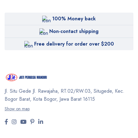
100% Money back
Non-contact shipping
Free delivery for order over $200
Jl. Situ Gede Jl. Rawajaha, RT.02/RW.03, Situgede,
Kec.
Bogor Barat, Kota Bogor, Jawa Barat 16115
Show on map