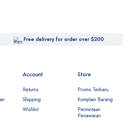
Free delivery for order over $200
Account
Store
Returns
Promo Terbaru
man
Shipping
Komplain Barang
Wishlist
Permintaan
Penawaran