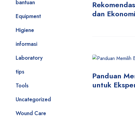
bantuan
Rekomendasi
dan Ekonom
Equipment
Higiene
informasi
Laboratory
tips
Panduan Mem
untuk Ekspe
Tools
Uncategorized
Wound Care