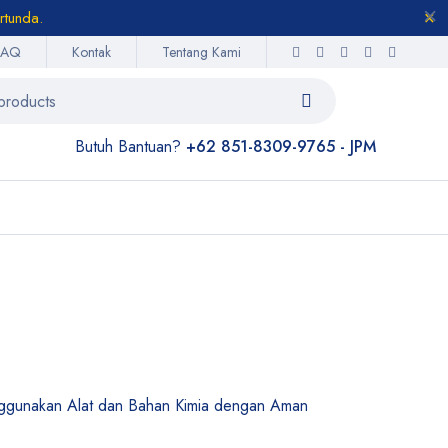
rtunda.
FAQ
Kontak
Tentang Kami
Butuh Bantuan?
+62 851-8309-9765 - JPM