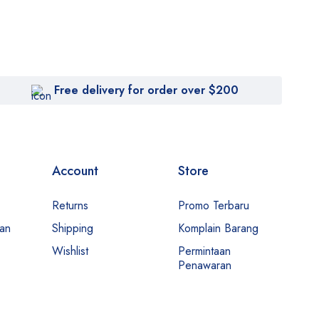
Free delivery for order over $200
Account
Store
Returns
Promo Terbaru
man
Shipping
Komplain Barang
Wishlist
Permintaan
Penawaran