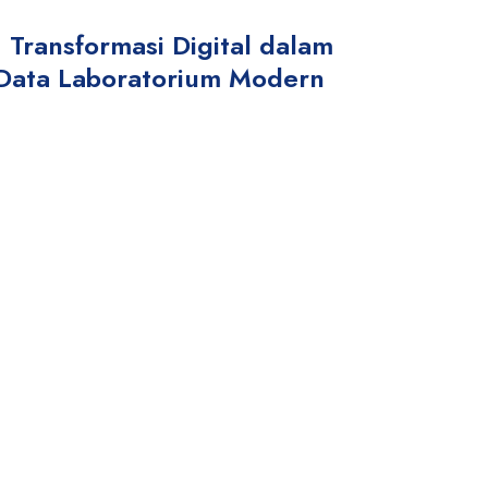
 Transformasi Digital dalam
Data Laboratorium Modern