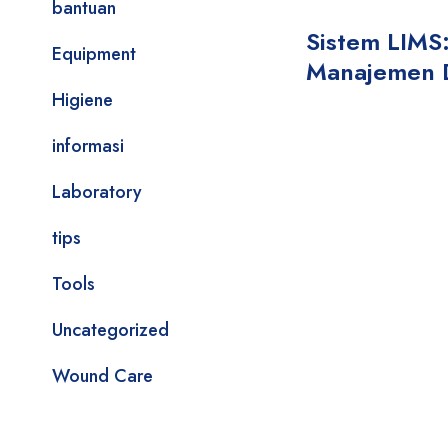
bantuan
Sistem LIMS:
Equipment
Manajemen 
Higiene
informasi
Laboratory
tips
Tools
Uncategorized
Wound Care