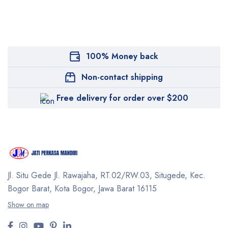
100% Money back
Non-contact shipping
Free delivery for order over $200
Jl. Situ Gede Jl. Rawajaha, RT.02/RW.03, Situgede,
Kec.
Bogor Barat, Kota Bogor, Jawa Barat 16115
Show on map