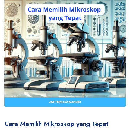
Cara Memilih Mikroskop yang Tepat