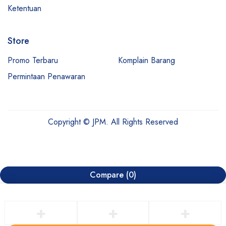
Ketentuan
Store
Promo Terbaru
Komplain Barang
Permintaan Penawaran
Copyright © JPM. All Rights Reserved
Compare
(0)