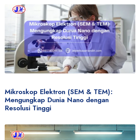
Mikroskop Elektron (SEM & TEM):
Mengungkap Dunia Nano dengan
Resolusi Tinggi