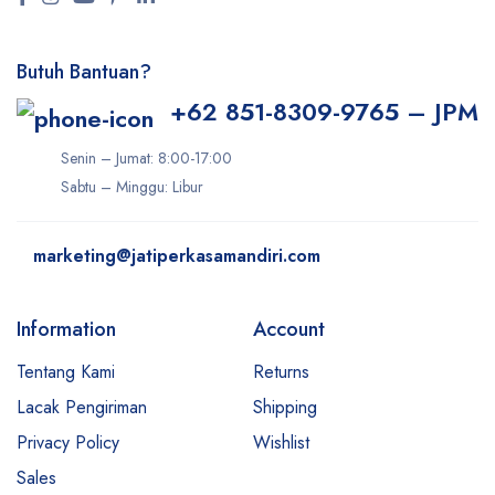
Butuh Bantuan?
+62 851-8309-9765 – JPM
Senin – Jumat: 8:00-17:00
Sabtu – Minggu: Libur
marketing@jatiperkasamandiri.com
Information
Account
Tentang Kami
Returns
Lacak Pengiriman
Shipping
Privacy Policy
Wishlist
Sales