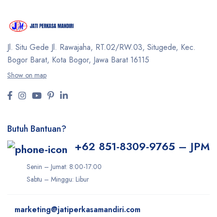
Jl. Situ Gede Jl. Rawajaha, RT.02/RW.03, Situgede,
Kec.
Bogor Barat, Kota Bogor, Jawa Barat 16115
Show on map
Butuh Bantuan?
+62 851-8309-9765 – JPM
Senin – Jumat: 8:00-17:00
Sabtu – Minggu: Libur
marketing@jatiperkasamandiri.com