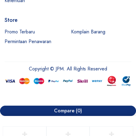
Ketentuan
Store
Promo Terbaru
Komplain Barang
Permintaan Penawaran
Copyright © JPM. All Rights Reserved
Compare
(0)