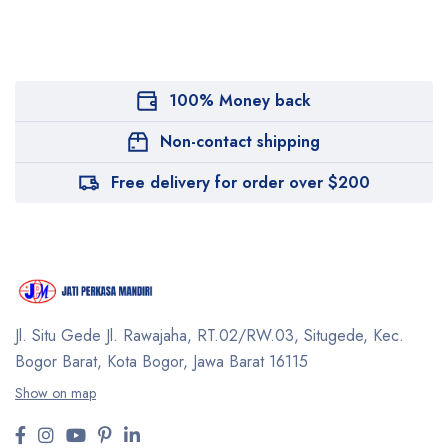
100% Money back
Non-contact shipping
Free delivery for order over $200
Jl. Situ Gede Jl. Rawajaha, RT.02/RW.03, Situgede,
Kec.
Bogor Barat, Kota Bogor, Jawa Barat 16115
Show on map