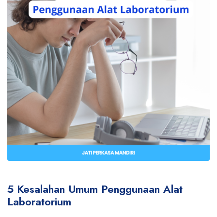
5 Kesalahan Umum Penggunaan Alat
Laboratorium