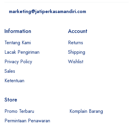
marketing@jatiperkasamandiri.com
Information
Account
Tentang Kami
Returns
Lacak Pengiriman
Shipping
Privacy Policy
Wishlist
Sales
Ketentuan
Store
Promo Terbaru
Komplain Barang
Permintaan Penawaran