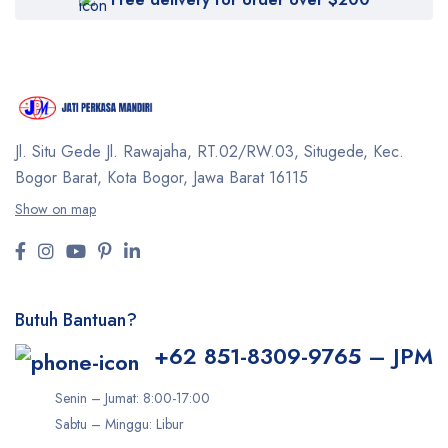
Jl. Situ Gede Jl. Rawajaha, RT.02/RW.03, Situgede,
Kec.
Bogor Barat, Kota Bogor, Jawa Barat 16115
Show on map
Butuh Bantuan?
+62 851-8309-9765 – JPM
Senin – Jumat: 8:00-17:00
Sabtu – Minggu: Libur