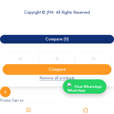
Copyright © JPM. All Rights Reserved
Compare
(0)
Compare
Remove all products
Chat WhatsApp
×
Promo hari ini
Chat WhatsApp