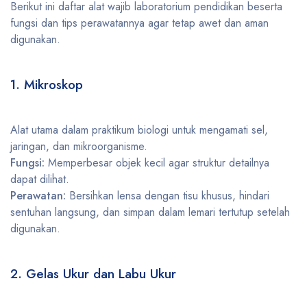
Berikut ini daftar alat wajib laboratorium pendidikan beserta
fungsi dan tips perawatannya agar tetap awet dan aman
digunakan.
1. Mikroskop
Alat utama dalam praktikum biologi untuk mengamati sel,
jaringan, dan mikroorganisme.
Fungsi:
Memperbesar objek kecil agar struktur detailnya
dapat dilihat.
Perawatan:
Bersihkan lensa dengan tisu khusus, hindari
sentuhan langsung, dan simpan dalam lemari tertutup setelah
digunakan.
2. Gelas Ukur dan Labu Ukur