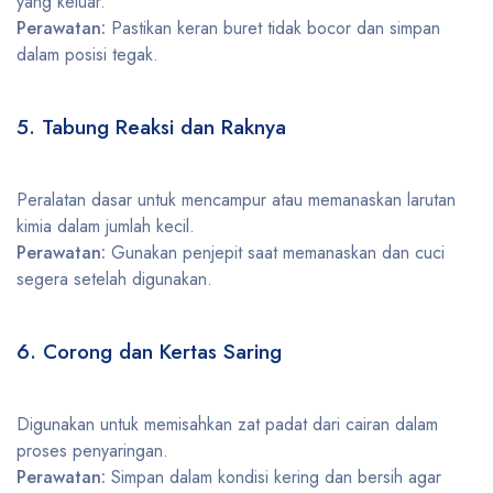
yang keluar.
Perawatan:
Pastikan keran buret tidak bocor dan simpan
dalam posisi tegak.
5. Tabung Reaksi dan Raknya
Peralatan dasar untuk mencampur atau memanaskan larutan
kimia dalam jumlah kecil.
Perawatan:
Gunakan penjepit saat memanaskan dan cuci
segera setelah digunakan.
6. Corong dan Kertas Saring
Digunakan untuk memisahkan zat padat dari cairan dalam
proses penyaringan.
Perawatan:
Simpan dalam kondisi kering dan bersih agar