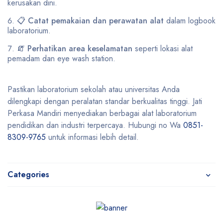
kerusakan dini.
📋
Catat pemakaian dan perawatan alat
dalam logbook
laboratorium.
🧯
Perhatikan area keselamatan
seperti lokasi alat
pemadam dan eye wash station.
Pastikan laboratorium sekolah atau universitas Anda
dilengkapi dengan peralatan standar berkualitas tinggi. Jati
Perkasa Mandiri menyediakan berbagai alat laboratorium
pendidikan dan industri terpercaya. Hubungi no Wa
0851-
8309-9765
untuk informasi lebih detail.
Categories