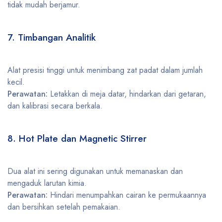
tidak mudah berjamur.
7. Timbangan Analitik
Alat presisi tinggi untuk menimbang zat padat dalam jumlah
kecil.
Perawatan:
Letakkan di meja datar, hindarkan dari getaran,
dan kalibrasi secara berkala.
8. Hot Plate dan Magnetic Stirrer
Dua alat ini sering digunakan untuk memanaskan dan
mengaduk larutan kimia.
Perawatan:
Hindari menumpahkan cairan ke permukaannya
dan bersihkan setelah pemakaian.