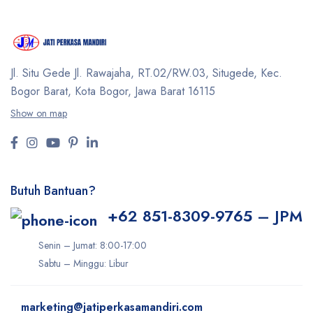
Jl. Situ Gede Jl. Rawajaha, RT.02/RW.03, Situgede,
Kec.
Bogor Barat, Kota Bogor, Jawa Barat 16115
Show on map
Butuh Bantuan?
+62 851-8309-9765 – JPM
Senin – Jumat: 8:00-17:00
Sabtu – Minggu: Libur
marketing@jatiperkasamandiri.com