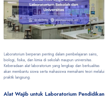
Laboratorium berperan penting dalam pembelajaran sains,
biologi, fisika, dan kimia di sekolah maupun universitas.
Keberadaan alat laboratorium yang lengkap dan berkualitas
akan membantu siswa serta mahasiswa memahami teori melalui
praktik langsung.
Alat Wajib untuk Laboratorium Pendidikan