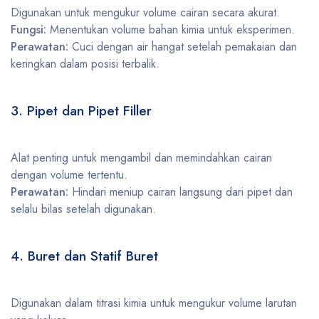
Digunakan untuk mengukur volume cairan secara akurat.
Fungsi:
Menentukan volume bahan kimia untuk eksperimen.
Perawatan:
Cuci dengan air hangat setelah pemakaian dan
keringkan dalam posisi terbalik.
3. Pipet dan Pipet Filler
Alat penting untuk mengambil dan memindahkan cairan
dengan volume tertentu.
Perawatan:
Hindari meniup cairan langsung dari pipet dan
selalu bilas setelah digunakan.
4. Buret dan Statif Buret
Digunakan dalam titrasi kimia untuk mengukur volume larutan