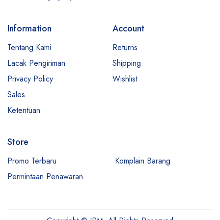
Information
Account
Tentang Kami
Returns
Lacak Pengiriman
Shipping
Privacy Policy
Wishlist
Sales
Ketentuan
Store
Promo Terbaru
Komplain Barang
Permintaan Penawaran