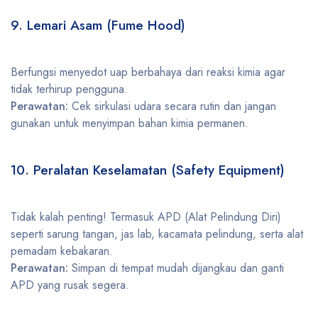
9. Lemari Asam (Fume Hood)
Berfungsi menyedot uap berbahaya dari reaksi kimia agar
tidak terhirup pengguna.
Perawatan:
Cek sirkulasi udara secara rutin dan jangan
gunakan untuk menyimpan bahan kimia permanen.
10.
Peralatan Keselamatan
(Safety Equipment)
Tidak kalah penting! Termasuk APD (Alat Pelindung Diri)
seperti sarung tangan, jas lab, kacamata pelindung, serta alat
pemadam kebakaran.
Perawatan:
Simpan di tempat mudah dijangkau dan ganti
APD yang rusak segera.