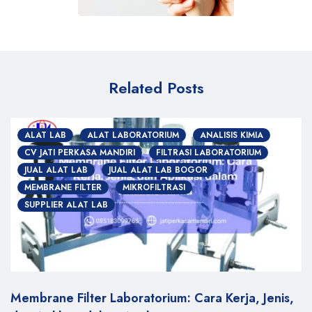
Related Posts
ALAT LAB
ALAT LABORATORIUM
ANALISIS KIMIA
CV JATI PERKASA MANDIRI
FILTRASI LABORATORIUM
JUAL ALAT LAB
JUAL ALAT LAB BOGOR
MEMBRANE FILTER
MIKROFILTRASI
SUPPLIER ALAT LAB
Membrane Filter Laboratorium: Cara Kerja, Jenis,