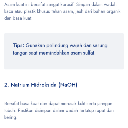
Asam kuat ini bersifat sangat korosif. Simpan dalam wadah
kaca atau plastik khusus tahan asam, jauh dari bahan organik
dan basa kuat.
Tips:
Gunakan pelindung wajah dan sarung
tangan saat memindahkan asam sulfat.
2. Natrium Hidroksida (NaOH)
Bersifat basa kuat dan dapat merusak kulit serta jaringan
tubuh. Pastikan disimpan dalam wadah tertutup rapat dan
kering.