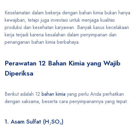
Keselamatan dalam bekerja dengan bahan kimia bukan hanya
kewajiban, tetapi juga investasi untuk menjaga kualitas
produksi dan kesehatan karyawan. Banyak kasus kecelakaan
kerja terjadi karena kesalahan dalam penyimpanan dan
penanganan bahan kimia berbahaya.
Perawatan 12 Bahan Kimia yang Wajib
Diperiksa
Berikut adalah 12
bahan kimia
yang perlu Anda perhatikan
dengan saksama, beserta cara penyimpanannya yang tepat.
1. Asam Sulfat (H₂SO₄)