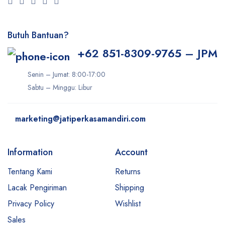
Butuh Bantuan?
+62 851-8309-9765 – JPM
Senin – Jumat: 8:00-17:00
Sabtu – Minggu: Libur
marketing@jatiperkasamandiri.com
Information
Account
Tentang Kami
Returns
Lacak Pengiriman
Shipping
Privacy Policy
Wishlist
Sales