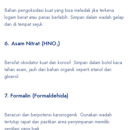
Bahan pengoksidasi kuat yang bisa meledak jika terkena
logam berat atau panas berlebih. Simpan dalam wadah gelap
dan di tempat sejuk.
6. Asam Nitrat (HNO₃)
Bersifat oksidator kuat dan korosif. Simpan dalam botol kaca
tahan asam, jauh dari bahan organik seperti etanol dan
gliserol.
7. Formalin (Formaldehida)
Beracun dan berpotensi karsinogenik. Gunakan wadah
tertutup rapat dan pastikan area penyimpanan memiliki
ventilasi yang baik.