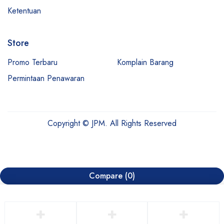
Ketentuan
Store
Promo Terbaru
Komplain Barang
Permintaan Penawaran
Copyright © JPM. All Rights Reserved
Compare
(0)