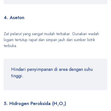
4. Aseton
Zat pelarut yang sangat mudah terbakar. Gunakan wadah
logam tertutup rapat dan simpan jauh dari sumber listrik
terbuka.
Hindari penyimpanan di area dengan suhu
tinggi.
5. Hidrogen Peroksida (H₂O₂)