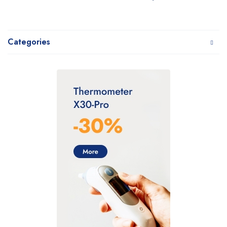
Categories