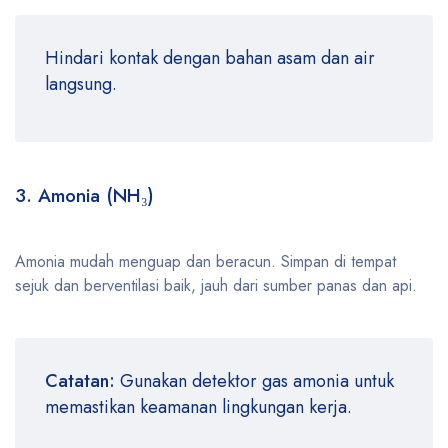
Hindari kontak dengan bahan asam dan air
langsung.
3. Amonia (NH₃)
Amonia mudah menguap dan beracun. Simpan di tempat
sejuk dan berventilasi baik, jauh dari sumber panas dan api.
Catatan:
Gunakan detektor gas amonia untuk
memastikan keamanan lingkungan kerja.