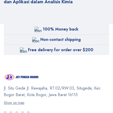
dan Aplikasi dalam Analisis Kimia
100% Money back
Non-contact shipping
Free delivery for order over $200
Jl. Situ Gede Jl. Rawajaha, RT.02/RW.03, Situgede,
Kec.
Bogor Barat, Kota Bogor, Jawa Barat 16115
Show on map