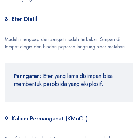
8. Eter Dietil
Mudah menguap dan sangat mudah terbakar. Simpan di
tempat dingin dan hindari paparan langsung sinar matahari.
Peringatan:
Eter yang lama disimpan bisa
membentuk peroksida yang eksplosif.
9. Kalium Permanganat (KMnO₄)