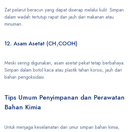
Zat pelarut beracun yang dapat diserap melalui kulit. Simpan
dalam wadah tertutup rapat dan jauh dari makanan atau
minuman.
12. Asam Asetat (CH₃COOH)
Meski sering digunakan, asam asetat pekat tetap berbahaya.
Simpan dalam botol kaca atau plastik tahan korosi, jauh dari
bahan pengoksidasi.
Tips Umum Penyimpanan dan Perawatan
Bahan Kimia
Untuk menjaga keselamatan dan umur simpan bahan kimia,